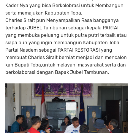
Kader Nya yang bisa Berkolobrasi untuk Membangun
serta memajukan Kabupaten Toba.
Charles Sirait pun Menyampaikan Rasa bangganya
terhadap JUBEL Tambunan sebagai kepala PARTAI
yang membuka peluang untuk putra putri terbaik atau
siapa pun yang ingin membangun Kabupaten Toba.
Partai Nasdem sebagai PARTAI RESTORASI yang
membuat Charles Sirait berniat menjadi dan mencalon
kan Bupati Toba,untuk melayani masyarakat serta dan
berkolaborasi dengan Bapak Jubel Tambunan.