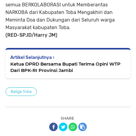
semua BERKOLABORASI untuk Memberantas
NARKOBA dari Kabupaten Toba Mengakhiri dan
Meminta Doa dan Dukungan dari Seluruh warga
Masyarakat kabupaten Toba.
(RED-SP.ID/Harry JM)
Artikel Selanjutnya
Ketua DPRD Bersama Bupati Terima Opini WTP
Dari BPK-RI Provinsi Jambi
Balige Toba
SHARE