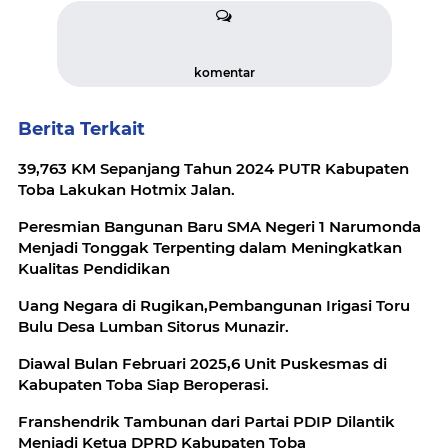
komentar
Berita Terkait
39,763 KM Sepanjang Tahun 2024 PUTR Kabupaten
Toba Lakukan Hotmix Jalan.
Peresmian Bangunan Baru SMA Negeri 1 Narumonda
Menjadi Tonggak Terpenting dalam Meningkatkan
Kualitas Pendidikan
Uang Negara di Rugikan,Pembangunan Irigasi Toru
Bulu Desa Lumban Sitorus Munazir.
Diawal Bulan Februari 2025,6 Unit Puskesmas di
Kabupaten Toba Siap Beroperasi.
Franshendrik Tambunan dari Partai PDIP Dilantik
Menjadi Ketua DPRD Kabupaten Toba