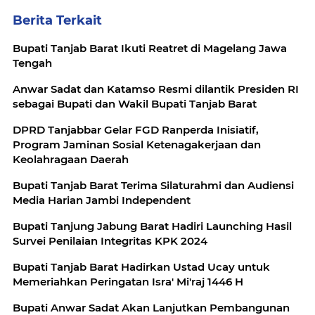
Berita Terkait
Bupati Tanjab Barat Ikuti Reatret di Magelang Jawa
Tengah
Anwar Sadat dan Katamso Resmi dilantik Presiden RI
sebagai Bupati dan Wakil Bupati Tanjab Barat
DPRD Tanjabbar Gelar FGD Ranperda Inisiatif,
Program Jaminan Sosial Ketenagakerjaan dan
Keolahragaan Daerah
Bupati Tanjab Barat Terima Silaturahmi dan Audiensi
Media Harian Jambi Independent
Bupati Tanjung Jabung Barat Hadiri Launching Hasil
Survei Penilaian Integritas KPK 2024
Bupati Tanjab Barat Hadirkan Ustad Ucay untuk
Memeriahkan Peringatan Isra' Mi'raj 1446 H
Bupati Anwar Sadat Akan Lanjutkan Pembangunan