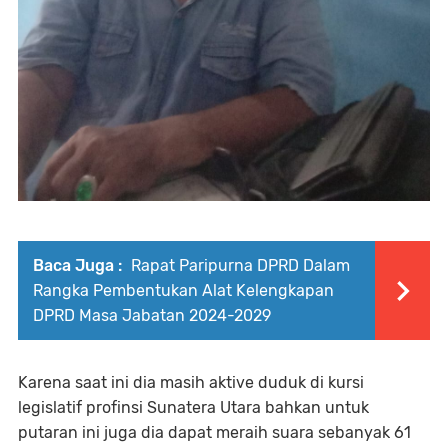
Baca Juga :
Rapat Paripurna DPRD Dalam
Rangka Pembentukan Alat Kelengkapan
DPRD Masa Jabatan 2024-2029
Karena saat ini dia masih aktive duduk di kursi
legislatif profinsi Sunatera Utara bahkan untuk
putaran ini juga dia dapat meraih suara sebanyak 61