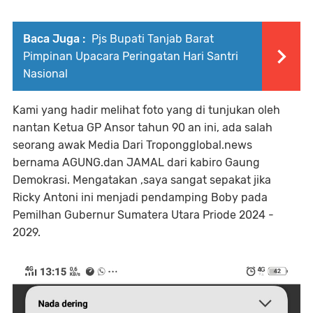
Baca Juga :
Pjs Bupati Tanjab Barat
Pimpinan Upacara Peringatan Hari Santri
Nasional
Kami yang hadir melihat foto yang di tunjukan oleh
nantan Ketua GP Ansor tahun 90 an ini, ada salah
seorang awak Media Dari Tropongglobal.news
bernama AGUNG.dan JAMAL dari kabiro Gaung
Demokrasi. Mengatakan ,saya sangat sepakat jika
Ricky Antoni ini menjadi pendamping Boby pada
Pemilhan Gubernur Sumatera Utara Priode 2024 -
2029.