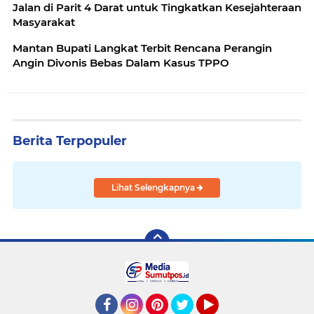
Jalan di Parit 4 Darat untuk Tingkatkan Kesejahteraan
Masyarakat
Mantan Bupati Langkat Terbit Rencana Perangin
Angin Divonis Bebas Dalam Kasus TPPO
Berita Terpopuler
Lihat Selengkapnya