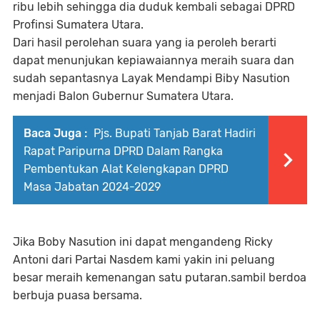
ribu lebih sehingga dia duduk kembali sebagai DPRD
Profinsi Sumatera Utara.
Dari hasil perolehan suara yang ia peroleh berarti
dapat menunjukan kepiawaiannya meraih suara dan
sudah sepantasnya Layak Mendampi Biby Nasution
menjadi Balon Gubernur Sumatera Utara.
Baca Juga :
Pjs. Bupati Tanjab Barat Hadiri
Rapat Paripurna DPRD Dalam Rangka
Pembentukan Alat Kelengkapan DPRD
Masa Jabatan 2024-2029
Jika Boby Nasution ini dapat mengandeng Ricky
Antoni dari Partai Nasdem kami yakin ini peluang
besar meraih kemenangan satu putaran.sambil berdoa
berbuja puasa bersama.