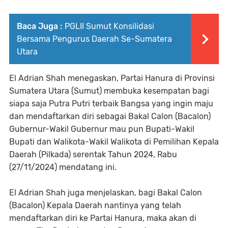
Baca Juga :
PGLII Sumut Konsilidasi
Bersama Pengurus Daerah Se-Sumatera
Utara
El Adrian Shah menegaskan, Partai Hanura di Provinsi
Sumatera Utara (Sumut) membuka kesempatan bagi
siapa saja Putra Putri terbaik Bangsa yang ingin maju
dan mendaftarkan diri sebagai Bakal Calon (Bacalon)
Gubernur-Wakil Gubernur mau pun Bupati-Wakil
Bupati dan Walikota-Wakil Walikota di Pemilihan Kepala
Daerah (Pilkada) serentak Tahun 2024, Rabu
(27/11/2024) mendatang ini.
El Adrian Shah juga menjelaskan, bagi Bakal Calon
(Bacalon) Kepala Daerah nantinya yang telah
mendaftarkan diri ke Partai Hanura, maka akan di