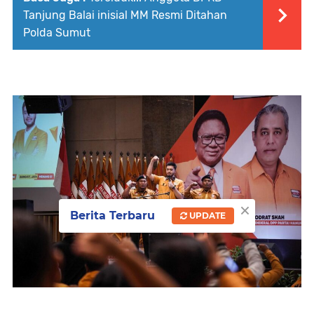
Tanjung Balai inisial MM Resmi Ditahan
Polda Sumut
×
Berita Terbaru
UPDATE