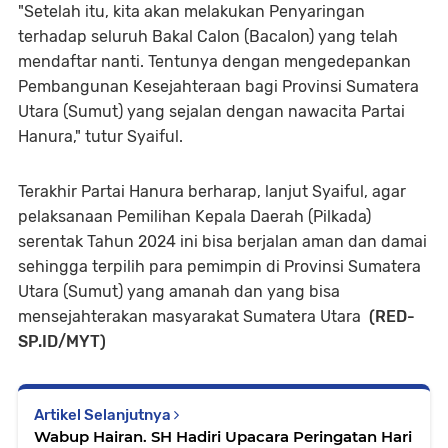
"Setelah itu, kita akan melakukan Penyaringan
terhadap seluruh Bakal Calon (Bacalon) yang telah
mendaftar nanti. Tentunya dengan mengedepankan
Pembangunan Kesejahteraan bagi Provinsi Sumatera
Utara (Sumut) yang sejalan dengan nawacita Partai
Hanura," tutur Syaiful.
Terakhir Partai Hanura berharap, lanjut Syaiful, agar
pelaksanaan Pemilihan Kepala Daerah (Pilkada)
serentak Tahun 2024 ini bisa berjalan aman dan damai
sehingga terpilih para pemimpin di Provinsi Sumatera
Utara (Sumut) yang amanah dan yang bisa
mensejahterakan masyarakat Sumatera Utara
(RED-
SP.ID/MYT)
Artikel Selanjutnya
Wabup Hairan. SH Hadiri Upacara Peringatan Hari