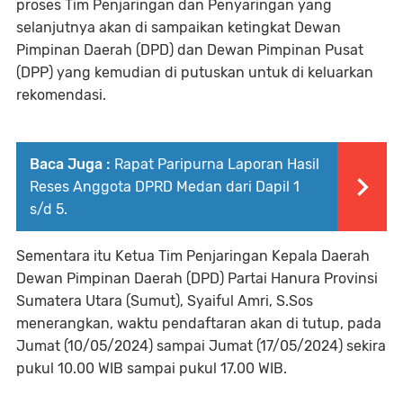
proses Tim Penjaringan dan Penyaringan yang
selanjutnya akan di sampaikan ketingkat Dewan
Pimpinan Daerah (DPD) dan Dewan Pimpinan Pusat
(DPP) yang kemudian di putuskan untuk di keluarkan
rekomendasi.
Baca Juga :
Rapat Paripurna Laporan Hasil
Reses Anggota DPRD Medan dari Dapil 1
s/d 5.
Sementara itu Ketua Tim Penjaringan Kepala Daerah
Dewan Pimpinan Daerah (DPD) Partai Hanura Provinsi
Sumatera Utara (Sumut), Syaiful Amri, S.Sos
menerangkan, waktu pendaftaran akan di tutup, pada
Jumat (10/05/2024) sampai Jumat (17/05/2024) sekira
pukul 10.00 WIB sampai pukul 17.00 WIB.