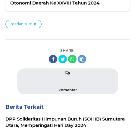
Otonomi Daerah Ke XXVIII Tahun 2024.
medan sumut
SHARE
komentar
Berita Terkait
DPP Solidaritas Himpunan Buruh (SOHIB) Sumutera
Utara, Memperingati Hari Day 2024