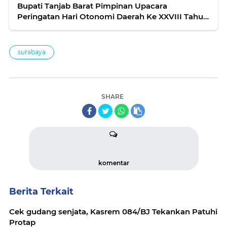
Bupati Tanjab Barat Pimpinan Upacara
Peringatan Hari Otonomi Daerah Ke XXVIII Tahun
2024
surabaya
SHARE
komentar
Berita Terkait
Cek gudang senjata, Kasrem 084/BJ Tekankan Patuhi
Protap