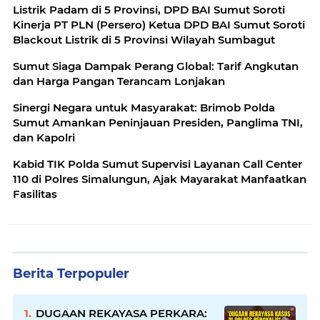
Listrik Padam di 5 Provinsi, DPD BAI Sumut Soroti
Kinerja PT PLN (Persero) Ketua DPD BAI Sumut Soroti
Blackout Listrik di 5 Provinsi Wilayah Sumbagut
Sumut Siaga Dampak Perang Global: Tarif Angkutan
dan Harga Pangan Terancam Lonjakan
Sinergi Negara untuk Masyarakat: Brimob Polda
Sumut Amankan Peninjauan Presiden, Panglima TNI,
dan Kapolri
Kabid TIK Polda Sumut Supervisi Layanan Call Center
110 di Polres Simalungun, Ajak Mayarakat Manfaatkan
Fasilitas
Berita Terpopuler
DUGAAN REKAYASA PERKARA: