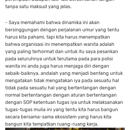
tanpa satu maksud yang jelas.
- Saya memahami bahwa dinamika ini akan
bersinggungan dengan perjalanan umur yang tentu
harus kita pahami, tapi kita harus menempatkan
bahwa organisasi ini menempatkan wanita adalah
yang paling terhormat dan untuk itu saya pesankan
pada seluruhnya untuk terutama pada para polisi
wanita ini anda juga harus menjaga diri dengan
sebaik-baiknya, andalah yang menjadi benteng untuk
mengatakan tidak mengatakan iya pada sesuatu hal
tidak pada sesuatu hal yang bertentangan dengan
normal bertentangan dengan aturan bertentangan
dengan SOP ketentuan tugas iya untuk melaksanakan
tugas-tugas mulia ini yang tentu kita harus bangun
secara bersama-sama ekosistem yang harus kita
bangun kita tempatkan ruang-ruang kerja.