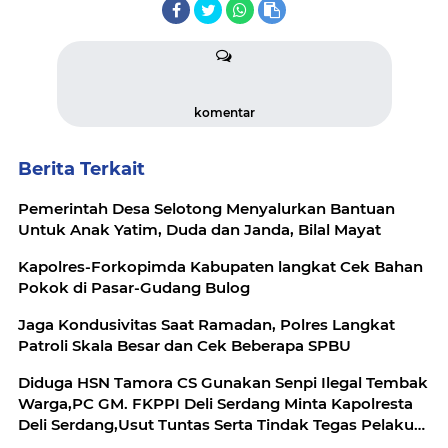
komentar
Berita Terkait
Pemerintah Desa Selotong Menyalurkan Bantuan
Untuk Anak Yatim, Duda dan Janda, Bilal Mayat
Kapolres-Forkopimda Kabupaten langkat Cek Bahan
Pokok di Pasar-Gudang Bulog
Jaga Kondusivitas Saat Ramadan, Polres Langkat
Patroli Skala Besar dan Cek Beberapa SPBU
Diduga HSN Tamora CS Gunakan Senpi Ilegal Tembak
Warga,PC GM. FKPPI Deli Serdang Minta Kapolresta
Deli Serdang,Usut Tuntas Serta Tindak Tegas Pelaku
Penembakan