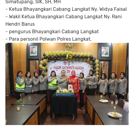
Simatupang, SIK, SH, MH
- Ketua Bhayangkari Cabang Langkat Ny. Widya Faisal
- Wakil Ketua Bhayangkari Cabang Langkat Ny. Rani
Hendri Barus
- pengurus Bhayangkari Cabang Langkat
- Para personil Polwan Polres Langkat.