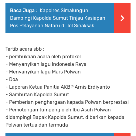
Baca Juga :
Kapolres Simalungun
Dampingi Kapolda Sumut Tinjau Kesiapan
Pos Pelayanan Nataru di Tol Sinaksak
Tertib acara sbb :
- pembukaan acara oleh protokol
- Menyanyikan lagu Indonesia Raya
- Menyanyikan lagu Mars Polwan
- Doa
- Laporan Ketua Panitia AKBP Arnis Erdiyanto
- Sambutan Kapolda Sumut
- Pemberian penghargaan kepada Polwan berprestasi
- Pemotongan tumpeng oleh Ibu Asuh Polwan
didampingi Bapak Kapolda Sumut, diberikan kepada
Polwan tertua dan termuda