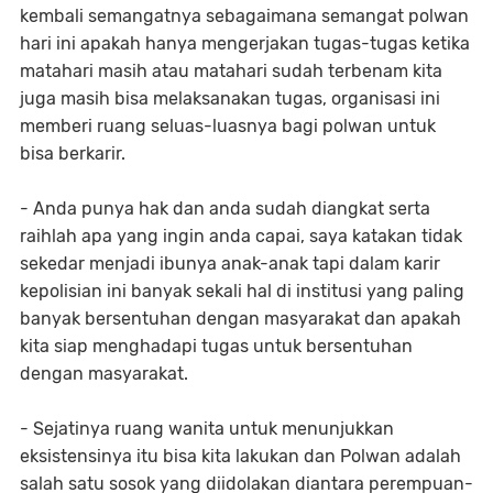
kembali semangatnya sebagaimana semangat polwan
hari ini apakah hanya mengerjakan tugas-tugas ketika
matahari masih atau matahari sudah terbenam kita
juga masih bisa melaksanakan tugas, organisasi ini
memberi ruang seluas-luasnya bagi polwan untuk
bisa berkarir.
- Anda punya hak dan anda sudah diangkat serta
raihlah apa yang ingin anda capai, saya katakan tidak
sekedar menjadi ibunya anak-anak tapi dalam karir
kepolisian ini banyak sekali hal di institusi yang paling
banyak bersentuhan dengan masyarakat dan apakah
kita siap menghadapi tugas untuk bersentuhan
dengan masyarakat.
- Sejatinya ruang wanita untuk menunjukkan
eksistensinya itu bisa kita lakukan dan Polwan adalah
salah satu sosok yang diidolakan diantara perempuan-