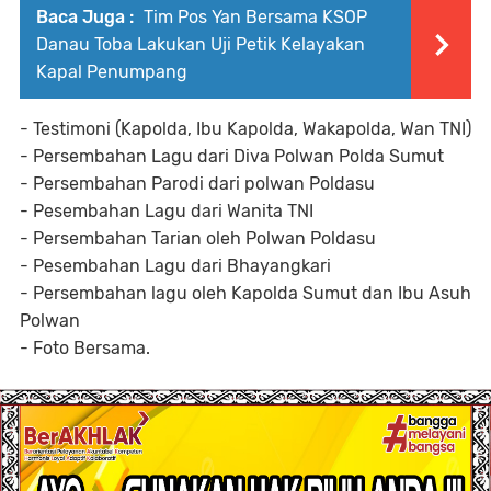
Baca Juga :
Tim Pos Yan Bersama KSOP
Danau Toba Lakukan Uji Petik Kelayakan
Kapal Penumpang
- Testimoni (Kapolda, Ibu Kapolda, Wakapolda, Wan TNI)
- Persembahan Lagu dari Diva Polwan Polda Sumut
- Persembahan Parodi dari polwan Poldasu
- Pesembahan Lagu dari Wanita TNI
- Persembahan Tarian oleh Polwan Poldasu
- Pesembahan Lagu dari Bhayangkari
- Persembahan lagu oleh Kapolda Sumut dan Ibu Asuh
Polwan
- Foto Bersama.