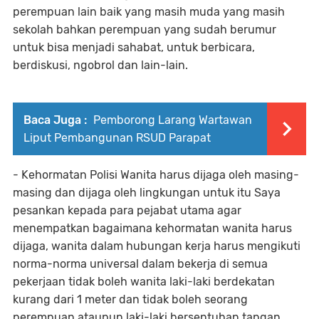
perempuan lain baik yang masih muda yang masih
sekolah bahkan perempuan yang sudah berumur
untuk bisa menjadi sahabat, untuk berbicara,
berdiskusi, ngobrol dan lain-lain.
Baca Juga :
Pemborong Larang Wartawan
Liput Pembangunan RSUD Parapat
- Kehormatan Polisi Wanita harus dijaga oleh masing-
masing dan dijaga oleh lingkungan untuk itu Saya
pesankan kepada para pejabat utama agar
menempatkan bagaimana kehormatan wanita harus
dijaga, wanita dalam hubungan kerja harus mengikuti
norma-norma universal dalam bekerja di semua
pekerjaan tidak boleh wanita laki-laki berdekatan
kurang dari 1 meter dan tidak boleh seorang
perempuan ataupun laki-laki bersentuhan tangan