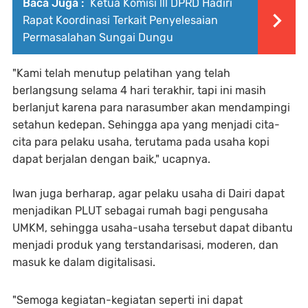
Baca Juga :
Ketua Komisi lll DPRD Hadiri
Rapat Koordinasi Terkait Penyelesaian
Permasalahan Sungai Dungu
"Kami telah menutup pelatihan yang telah
berlangsung selama 4 hari terakhir, tapi ini masih
berlanjut karena para narasumber akan mendampingi
setahun kedepan. Sehingga apa yang menjadi cita-
cita para pelaku usaha, terutama pada usaha kopi
dapat berjalan dengan baik," ucapnya.
Iwan juga berharap, agar pelaku usaha di Dairi dapat
menjadikan PLUT sebagai rumah bagi pengusaha
UMKM, sehingga usaha-usaha tersebut dapat dibantu
menjadi produk yang terstandarisasi, moderen, dan
masuk ke dalam digitalisasi.
"Semoga kegiatan-kegiatan seperti ini dapat