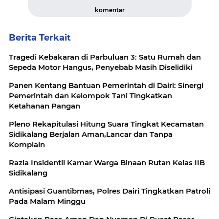
komentar
Berita Terkait
Tragedi Kebakaran di Parbuluan 3: Satu Rumah dan
Sepeda Motor Hangus, Penyebab Masih Diselidiki
Panen Kentang Bantuan Pemerintah di Dairi: Sinergi
Pemerintah dan Kelompok Tani Tingkatkan
Ketahanan Pangan
Pleno Rekapitulasi Hitung Suara Tingkat Kecamatan
Sidikalang Berjalan Aman,Lancar dan Tanpa
Komplain
Razia Insidentil Kamar Warga Binaan Rutan Kelas IIB
Sidikalang
Antisipasi Guantibmas, Polres Dairi Tingkatkan Patroli
Pada Malam Minggu