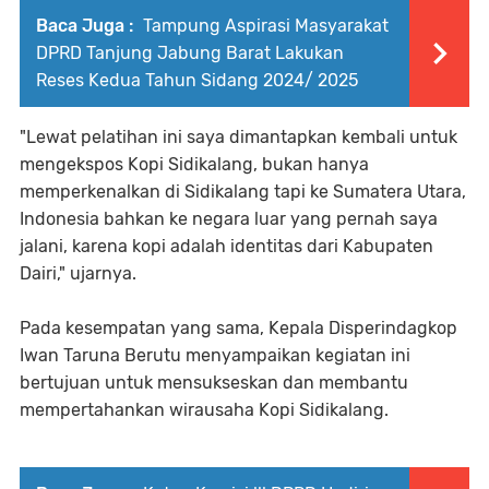
Baca Juga :
Tampung Aspirasi Masyarakat
DPRD Tanjung Jabung Barat Lakukan
Reses Kedua Tahun Sidang 2024/ 2025
"Lewat pelatihan ini saya dimantapkan kembali untuk
mengekspos Kopi Sidikalang, bukan hanya
memperkenalkan di Sidikalang tapi ke Sumatera Utara,
Indonesia bahkan ke negara luar yang pernah saya
jalani, karena kopi adalah identitas dari Kabupaten
Dairi," ujarnya.
Pada kesempatan yang sama, Kepala Disperindagkop
Iwan Taruna Berutu menyampaikan kegiatan ini
bertujuan untuk mensukseskan dan membantu
mempertahankan wirausaha Kopi Sidikalang.