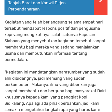
Tanjab Barat dan Kanwil Dirjen
Perbendaharaan
Kegiatan yang telah berlangsung selama empat hari
tersebut mendapat respons positif dari pengusaha
kopi yang mengikutinya, salah satunya Haposan
Siahaan yang menyebutkan kegiatan tersebut sangat
membantu bagi mereka yang sedang menjalankan
usaha dan membutuhkan informasi tentang
permodalan.
"Kegiatan ini mendatangkan narasumber yang sudah
ahli dibidangnya, jadi memang yang sudah
berkompeten. Makanya, ilmu yang diberikan juga
sangat membantu dan berguna bagi masyarakat Dairi
khususnya kepada kami yang penggiat Kopi
Sidikalang. Apalagi ada pihak perbankan, jadi kami
semakin mengetahui langkah apa yang harus kami