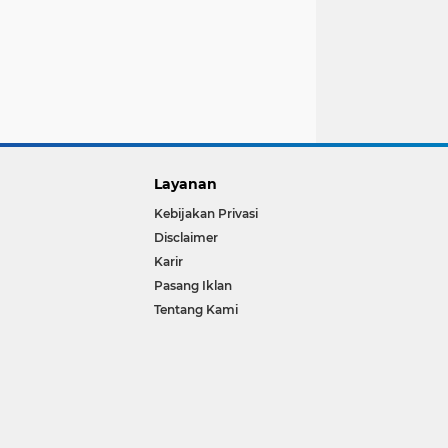
Layanan
Kebijakan Privasi
Disclaimer
Karir
Pasang Iklan
Tentang Kami