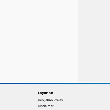
Layanan
Kebijakan Privasi
Disclaimer