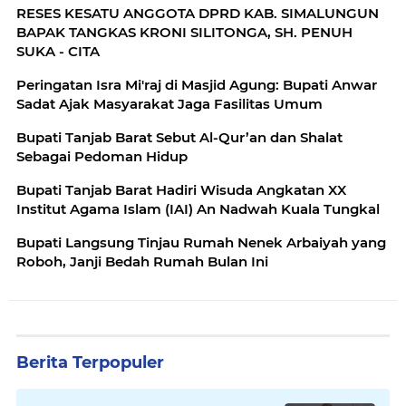
RESES KESATU ANGGOTA DPRD KAB. SIMALUNGUN
BAPAK TANGKAS KRONI SILITONGA, SH. PENUH
SUKA - CITA
Peringatan Isra Mi'raj di Masjid Agung: Bupati Anwar
Sadat Ajak Masyarakat Jaga Fasilitas Umum
Bupati Tanjab Barat Sebut Al-Qur’an dan Shalat
Sebagai Pedoman Hidup
Bupati Tanjab Barat Hadiri Wisuda Angkatan XX
Institut Agama Islam (IAI) An Nadwah Kuala Tungkal
Bupati Langsung Tinjau Rumah Nenek Arbaiyah yang
Roboh, Janji Bedah Rumah Bulan Ini
Berita Terpopuler