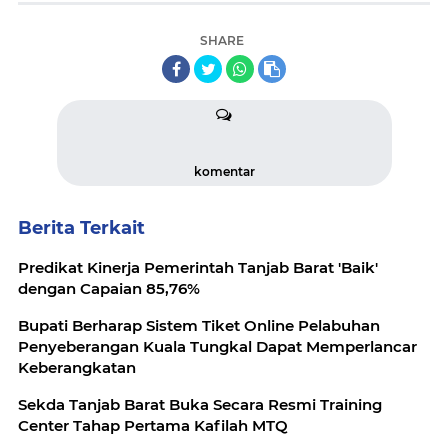
SHARE
komentar
Berita Terkait
Predikat Kinerja Pemerintah Tanjab Barat 'Baik'
dengan Capaian 85,76%
Bupati Berharap Sistem Tiket Online Pelabuhan
Penyeberangan Kuala Tungkal Dapat Memperlancar
Keberangkatan
Sekda Tanjab Barat Buka Secara Resmi Training
Center Tahap Pertama Kafilah MTQ