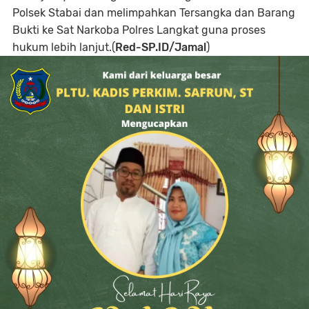
Polsek Stabai dan melimpahkan Tersangka dan Barang
Bukti ke Sat Narkoba Polres Langkat guna proses
hukum lebih lanjut.(
Red-SP.ID/Jamal
)