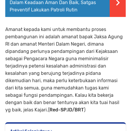
Dalam Keadaan Aman Dan Baik, Satgas
Preventif Lakukan Patroli Rutin
Amanat kepada kami untuk membantu proses
pembangunan ini adalah amanat bapak Jaksa Agung
RI dan amanat Menteri Dalam Negeri, dimana
dipandang perlunya pendampingan dari Kejaksaan
sebagai Pengacara Negara guna meminimalisir
terjadinya petensi kesalahan administrasi dan
kesalahan yang berujung terjadinya pidana
dikemudian hari, maka perlu keterbukaan informasi
dari kita semua, guna memudahkan tugas kami
sebagai fungsi pendampingan. Kalau kita bekerja
dengan baik dan benar tentunya akan kita tuai hasil
yg baik, jelas Kajari.(
Red-SP.ID/BRT
)