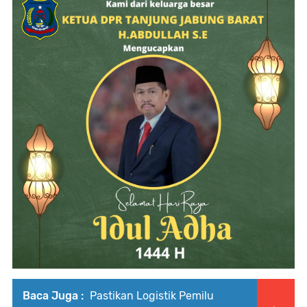
Baca Juga :
Pastikan Logistik Pemilu