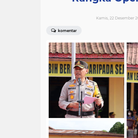
Kamis, 22 Desember 2
komentar