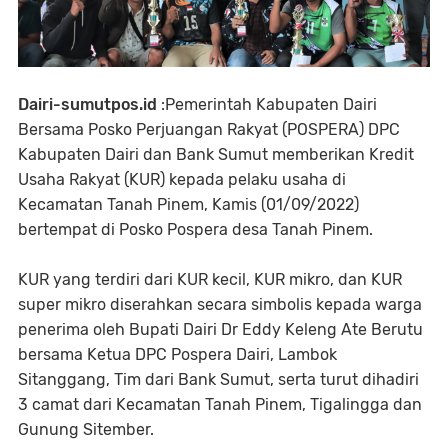
Dairi-sumutpos.id
:Pemerintah Kabupaten Dairi
Bersama Posko Perjuangan Rakyat (POSPERA) DPC
Kabupaten Dairi dan Bank Sumut memberikan Kredit
Usaha Rakyat (KUR) kepada pelaku usaha di
Kecamatan Tanah Pinem, Kamis (01/09/2022)
bertempat di Posko Pospera desa Tanah Pinem.
KUR yang terdiri dari KUR kecil, KUR mikro, dan KUR
super mikro diserahkan secara simbolis kepada warga
penerima oleh Bupati Dairi Dr Eddy Keleng Ate Berutu
bersama Ketua DPC Pospera Dairi, Lambok
Sitanggang, Tim dari Bank Sumut, serta turut dihadiri
3 camat dari Kecamatan Tanah Pinem, Tigalingga dan
Gunung Sitember.