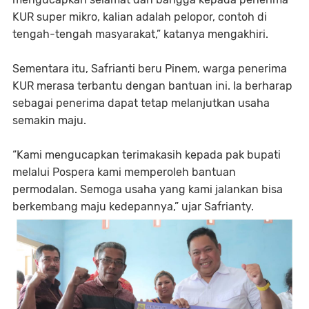
KUR super mikro, kalian adalah pelopor, contoh di
tengah-tengah masyarakat,” katanya mengakhiri.
Sementara itu, Safrianti beru Pinem, warga penerima
KUR merasa terbantu dengan bantuan ini. Ia berharap
sebagai penerima dapat tetap melanjutkan usaha
semakin maju.
“Kami mengucapkan terimakasih kepada pak bupati
melalui Pospera kami memperoleh bantuan
permodalan. Semoga usaha yang kami jalankan bisa
berkembang maju kedepannya,” ujar Safrianty.