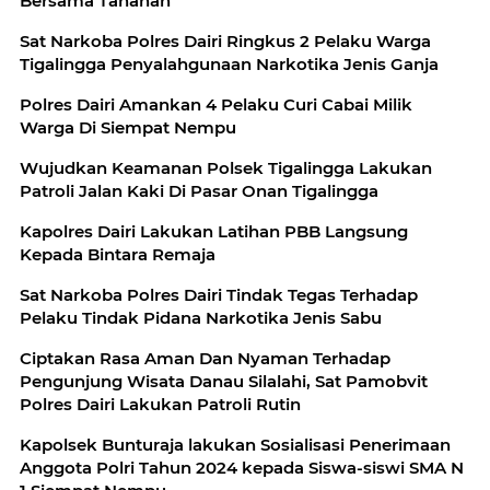
Bersama Tahanan
Sat Narkoba Polres Dairi Ringkus 2 Pelaku Warga
Tigalingga Penyalahgunaan Narkotika Jenis Ganja
Polres Dairi Amankan 4 Pelaku Curi Cabai Milik
Warga Di Siempat Nempu
Wujudkan Keamanan Polsek Tigalingga Lakukan
Patroli Jalan Kaki Di Pasar Onan Tigalingga
Kapolres Dairi Lakukan Latihan PBB Langsung
Kepada Bintara Remaja
Sat Narkoba Polres Dairi Tindak Tegas Terhadap
Pelaku Tindak Pidana Narkotika Jenis Sabu
Ciptakan Rasa Aman Dan Nyaman Terhadap
Pengunjung Wisata Danau Silalahi, Sat Pamobvit
Polres Dairi Lakukan Patroli Rutin
Kapolsek Bunturaja lakukan Sosialisasi Penerimaan
Anggota Polri Tahun 2024 kepada Siswa-siswi SMA N