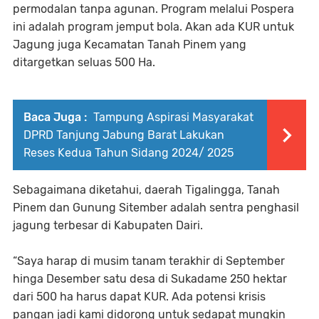
permodalan tanpa agunan. Program melalui Pospera
ini adalah program jemput bola. Akan ada KUR untuk
Jagung juga Kecamatan Tanah Pinem yang
ditargetkan seluas 500 Ha.
Baca Juga :
Tampung Aspirasi Masyarakat
DPRD Tanjung Jabung Barat Lakukan
Reses Kedua Tahun Sidang 2024/ 2025
Sebagaimana diketahui, daerah Tigalingga, Tanah
Pinem dan Gunung Sitember adalah sentra penghasil
jagung terbesar di Kabupaten Dairi.
“Saya harap di musim tanam terakhir di September
hinga Desember satu desa di Sukadame 250 hektar
dari 500 ha harus dapat KUR. Ada potensi krisis
pangan jadi kami didorong untuk sedapat mungkin