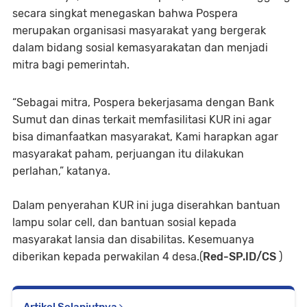
secara singkat menegaskan bahwa Pospera
merupakan organisasi masyarakat yang bergerak
dalam bidang sosial kemasyarakatan dan menjadi
mitra bagi pemerintah.
“Sebagai mitra, Pospera bekerjasama dengan Bank
Sumut dan dinas terkait memfasilitasi KUR ini agar
bisa dimanfaatkan masyarakat, Kami harapkan agar
masyarakat paham, perjuangan itu dilakukan
perlahan,” katanya.
Dalam penyerahan KUR ini juga diserahkan bantuan
lampu solar cell, dan bantuan sosial kepada
masyarakat lansia dan disabilitas. Kesemuanya
diberikan kepada perwakilan 4 desa.(
Red-SP.ID/CS
)