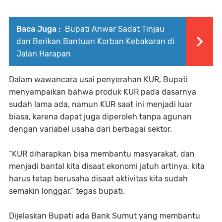
Baca Juga :
Bupati Anwar Sadat Tinjau
dan Berikan Bantuan Korban Kebakaran di
Jalan Harapan
Dalam wawancara usai penyerahan KUR, Bupati
menyampaikan bahwa produk KUR pada dasarnya
sudah lama ada, namun KUR saat ini menjadi luar
biasa, karena dapat juga diperoleh tanpa agunan
dengan variabel usaha dari berbagai sektor.
“KUR diharapkan bisa membantu masyarakat, dan
menjadi bantal kita disaat ekonomi jatuh artinya, kita
harus tetap berusaha disaat aktivitas kita sudah
semakin longgar,” tegas bupati.
Dijelaskan Bupati ada Bank Sumut yang membantu