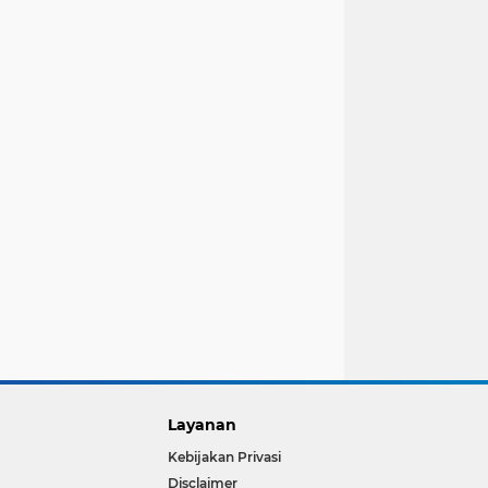
Layanan
Kebijakan Privasi
Disclaimer