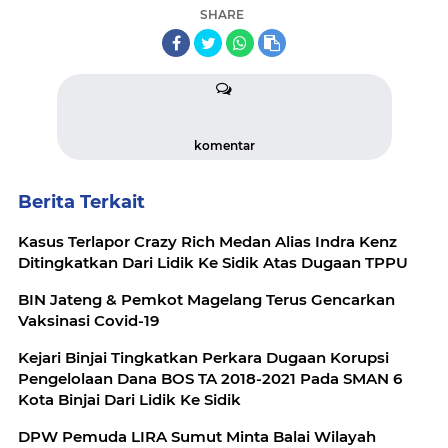
SHARE
komentar
Berita Terkait
Kasus Terlapor Crazy Rich Medan Alias Indra Kenz
Ditingkatkan Dari Lidik Ke Sidik Atas Dugaan TPPU
BIN Jateng & Pemkot Magelang Terus Gencarkan
Vaksinasi Covid-19
Kejari Binjai Tingkatkan Perkara Dugaan Korupsi
Pengelolaan Dana BOS TA 2018-2021 Pada SMAN 6
Kota Binjai Dari Lidik Ke Sidik
DPW Pemuda LIRA Sumut Minta Balai Wilayah