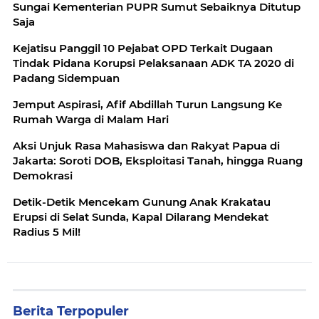
Sungai Kementerian PUPR Sumut Sebaiknya Ditutup
Saja
Kejatisu Panggil 10 Pejabat OPD Terkait Dugaan
Tindak Pidana Korupsi Pelaksanaan ADK TA 2020 di
Padang Sidempuan
Jemput Aspirasi, Afif Abdillah Turun Langsung Ke
Rumah Warga di Malam Hari
Aksi Unjuk Rasa Mahasiswa dan Rakyat Papua di
Jakarta: Soroti DOB, Eksploitasi Tanah, hingga Ruang
Demokrasi
​Detik-Detik Mencekam Gunung Anak Krakatau
Erupsi di Selat Sunda, Kapal Dilarang Mendekat
Radius 5 Mil!
Berita Terpopuler