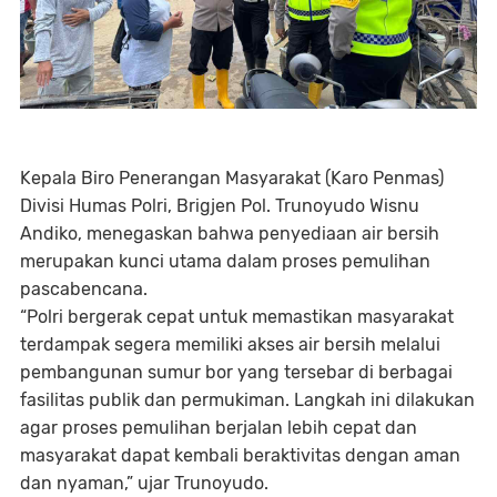
Kepala Biro Penerangan Masyarakat (Karo Penmas)
Divisi Humas Polri, Brigjen Pol. Trunoyudo Wisnu
Andiko, menegaskan bahwa penyediaan air bersih
merupakan kunci utama dalam proses pemulihan
pascabencana.
“Polri bergerak cepat untuk memastikan masyarakat
terdampak segera memiliki akses air bersih melalui
pembangunan sumur bor yang tersebar di berbagai
fasilitas publik dan permukiman. Langkah ini dilakukan
agar proses pemulihan berjalan lebih cepat dan
masyarakat dapat kembali beraktivitas dengan aman
dan nyaman,” ujar Trunoyudo.