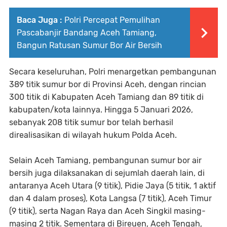
Baca Juga :
Polri Percepat Pemulihan
Pascabanjir Bandang Aceh Tamiang,
Bangun Ratusan Sumur Bor Air Bersih
Secara keseluruhan, Polri menargetkan pembangunan
389 titik sumur bor di Provinsi Aceh, dengan rincian
300 titik di Kabupaten Aceh Tamiang dan 89 titik di
kabupaten/kota lainnya. Hingga 5 Januari 2026,
sebanyak 208 titik sumur bor telah berhasil
direalisasikan di wilayah hukum Polda Aceh.
Selain Aceh Tamiang, pembangunan sumur bor air
bersih juga dilaksanakan di sejumlah daerah lain, di
antaranya Aceh Utara (9 titik), Pidie Jaya (5 titik, 1 aktif
dan 4 dalam proses), Kota Langsa (7 titik), Aceh Timur
(9 titik), serta Nagan Raya dan Aceh Singkil masing-
masing 2 titik. Sementara di Bireuen, Aceh Tengah,