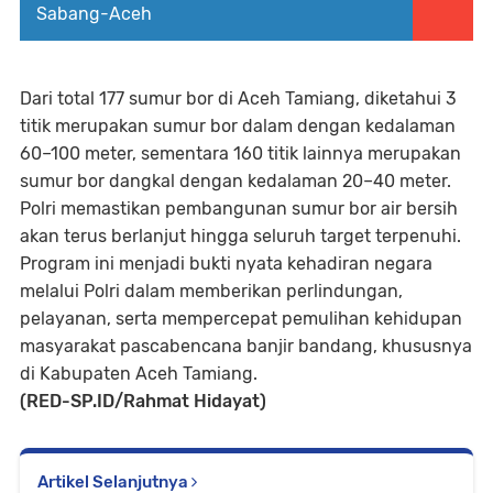
Sabang-Aceh
Dari total 177 sumur bor di Aceh Tamiang, diketahui 3
titik merupakan sumur bor dalam dengan kedalaman
60–100 meter, sementara 160 titik lainnya merupakan
sumur bor dangkal dengan kedalaman 20–40 meter.
Polri memastikan pembangunan sumur bor air bersih
akan terus berlanjut hingga seluruh target terpenuhi.
Program ini menjadi bukti nyata kehadiran negara
melalui Polri dalam memberikan perlindungan,
pelayanan, serta mempercepat pemulihan kehidupan
masyarakat pascabencana banjir bandang, khususnya
di Kabupaten Aceh Tamiang.
(RED-SP.ID/Rahmat Hidayat)
Artikel Selanjutnya