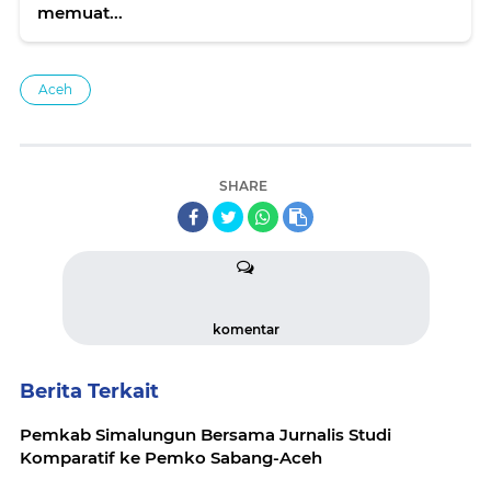
memuat...
Aceh
SHARE
komentar
Berita Terkait
Pemkab Simalungun Bersama Jurnalis Studi
Komparatif ke Pemko Sabang-Aceh