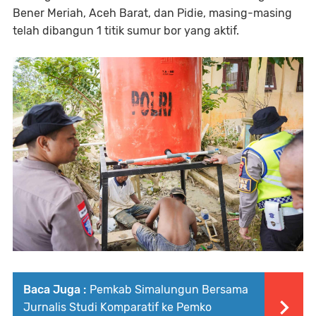
Bener Meriah, Aceh Barat, dan Pidie, masing-masing
telah dibangun 1 titik sumur bor yang aktif.
Baca Juga :
Pemkab Simalungun Bersama
Jurnalis Studi Komparatif ke Pemko