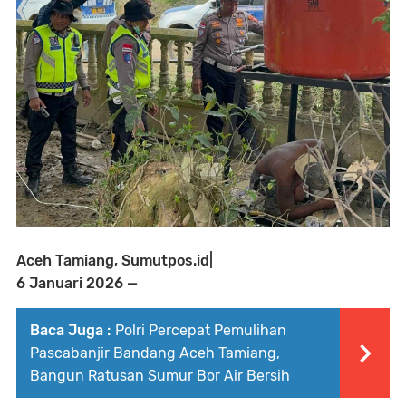
Aceh Tamiang, Sumutpos.id|
6 Januari 2026 —
Baca Juga :
Polri Percepat Pemulihan
Pascabanjir Bandang Aceh Tamiang,
Bangun Ratusan Sumur Bor Air Bersih