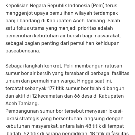
Kepolisian Negara Republik Indonesia (Polri) terus
menggenjot upaya pemulihan wilayah terdampak
banjir bandang di Kabupaten Aceh Tamiang. Salah
satu fokus utama yang menjadi prioritas adalah
pemenuhan kebutuhan air bersih bagi masyarakat,
sebagai bagian penting dari pemulihan kehidupan
pascabencana.
Sebagai langkah konkret, Polri membangun ratusan
sumur bor air bersih yang tersebar di berbagai fasilitas
umum dan permukiman warga. Hingga saat ini,
tercatat sebanyak 177 titik sumur bor telah dibangun
dan aktif di 12 kecamatan dan 66 desa di Kabupaten
Aceh Tamiang.
Pembangunan sumur bor tersebut menyasar lokasi-
lokasi strategis yang bersentuhan langsung dengan
kebutuhan masyarakat, antara lain 48 titik di tempat
ibadah, 62 titik di sarana pendidikan, 18 titik di fasilitas