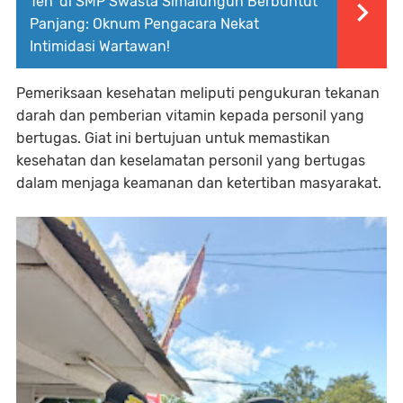
Teh' di SMP Swasta Simalungun Berbuntut
Panjang: Oknum Pengacara Nekat
Intimidasi Wartawan!
Pemeriksaan kesehatan meliputi pengukuran tekanan
darah dan pemberian vitamin kepada personil yang
bertugas. Giat ini bertujuan untuk memastikan
kesehatan dan keselamatan personil yang bertugas
dalam menjaga keamanan dan ketertiban masyarakat.