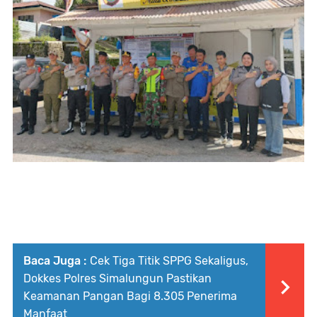
Baca Juga :
Cek Tiga Titik SPPG Sekaligus,
Dokkes Polres Simalungun Pastikan
Keamanan Pangan Bagi 8.305 Penerima
Manfaat