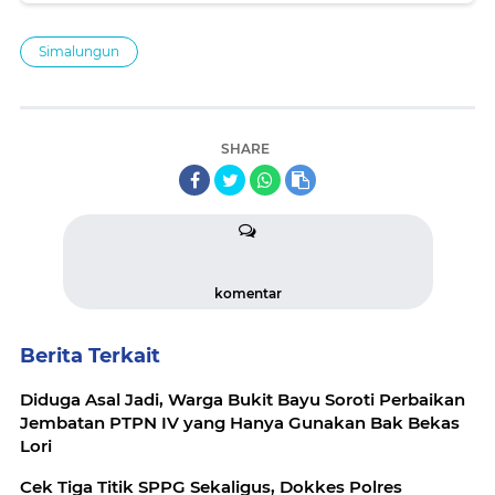
Simalungun
SHARE
komentar
Berita Terkait
Diduga Asal Jadi, Warga Bukit Bayu Soroti Perbaikan
Jembatan PTPN IV yang Hanya Gunakan Bak Bekas
Lori
Cek Tiga Titik SPPG Sekaligus, Dokkes Polres