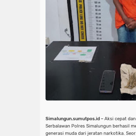
Simalungun.sumutpos.id –
Aksi cepat dan
Serbalawan Polres Simalungun berhasil 
generasi muda dari jeratan narkotika. Seora