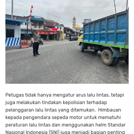
Petugas tidak hanya mengatur arus lalu lintas, tetapi
juga melakukan tindakan kepolisian terhadap
pelanggaran lalu lintas yang ditemukan. Himbauan
kepada pengendara sepeda motor untuk mematuhi
peraturan lalu lintas dan menggunakan helm Standar
Nasional Indonesia (SNI) juga menjadi bagian penting