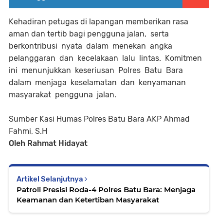
Kehadiran petugas di lapangan memberikan rasa
aman dan tertib bagi pengguna jalan, serta
berkontribusi nyata dalam menekan angka
pelanggaran dan kecelakaan lalu lintas. Komitmen
ini menunjukkan keseriusan Polres Batu Bara
dalam menjaga keselamatan dan kenyamanan
masyarakat pengguna jalan.
Sumber Kasi Humas Polres Batu Bara AKP Ahmad
Fahmi, S.H
Oleh Rahmat Hidayat
Artikel Selanjutnya
Patroli Presisi Roda-4 Polres Batu Bara: Menjaga
Keamanan dan Ketertiban Masyarakat