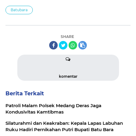
Batubara
SHARE
komentar
Berita Terkait
Patroli Malam Polsek Medang Deras Jaga
Kondusivitas Kamtibmas
Silaturahmi dan Keakraban: Kepala Lapas Labuhan
Ruku Hadiri Pernikahan Putri Bupati Batu Bara