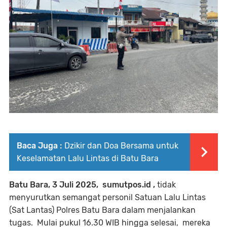
Baca Juga :
Dzikir dan Doa Bersama untuk
Keselamatan Lalu Lintas di Batu Bara
Batu Bara, 3 Juli 2025, sumutpos.id ,
tidak
menyurutkan semangat personil Satuan Lalu Lintas
(Sat Lantas) Polres Batu Bara dalam menjalankan
tugas. Mulai pukul 16.30 WIB hingga selesai, mereka