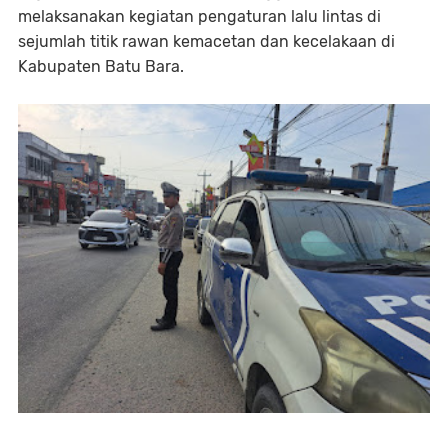
melaksanakan kegiatan pengaturan lalu lintas di
sejumlah titik rawan kemacetan dan kecelakaan di
Kabupaten Batu Bara.