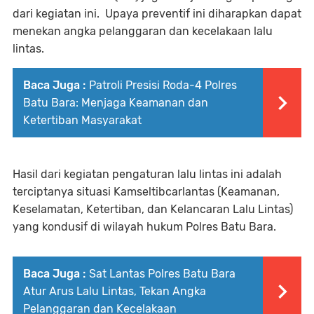
dari kegiatan ini. Upaya preventif ini diharapkan dapat
menekan angka pelanggaran dan kecelakaan lalu
lintas.
Baca Juga :
Patroli Presisi Roda-4 Polres
Batu Bara: Menjaga Keamanan dan
Ketertiban Masyarakat
Hasil dari kegiatan pengaturan lalu lintas ini adalah
terciptanya situasi Kamseltibcarlantas (Keamanan,
Keselamatan, Ketertiban, dan Kelancaran Lalu Lintas)
yang kondusif di wilayah hukum Polres Batu Bara.
Baca Juga :
Sat Lantas Polres Batu Bara
Atur Arus Lalu Lintas, Tekan Angka
Pelanggaran dan Kecelakaan