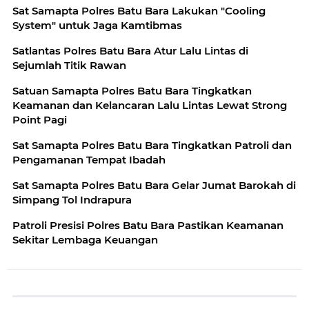
Sat Samapta Polres Batu Bara Lakukan "Cooling
System" untuk Jaga Kamtibmas
Satlantas Polres Batu Bara Atur Lalu Lintas di
Sejumlah Titik Rawan
Satuan Samapta Polres Batu Bara Tingkatkan
Keamanan dan Kelancaran Lalu Lintas Lewat Strong
Point Pagi
Sat Samapta Polres Batu Bara Tingkatkan Patroli dan
Pengamanan Tempat Ibadah
Sat Samapta Polres Batu Bara Gelar Jumat Barokah di
Simpang Tol Indrapura
Patroli Presisi Polres Batu Bara Pastikan Keamanan
Sekitar Lembaga Keuangan