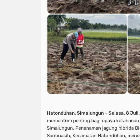
Hatonduhan, Simalungun – Selasa, 8 Juli
momentum penting bagi upaya ketahanan 
Simalungun. Penanaman jagung hibrida Bisi
Saribuasih, Kecamatan Hatonduhan, mend