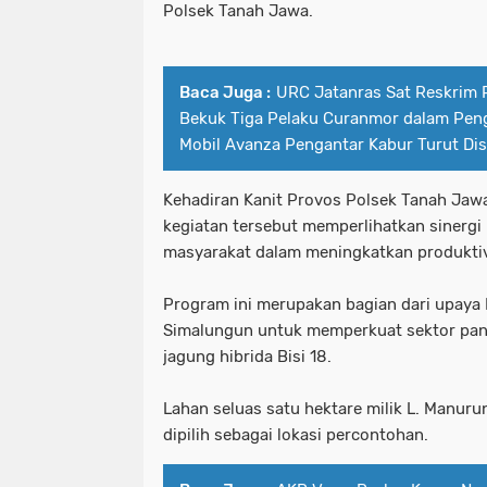
Polsek Tanah Jawa.
Baca Juga :
URC Jatanras Sat Reskrim 
Bekuk Tiga Pelaku Curanmor dalam Peng
Mobil Avanza Pengantar Kabur Turut Dis
Kehadiran Kanit Provos Polsek Tanah Jawa
kegiatan tersebut memperlihatkan sinergi 
masyarakat dalam meningkatkan produktiv
Program ini merupakan bagian dari upaya
Simalungun untuk memperkuat sektor pan
jagung hibrida Bisi 18.
Lahan seluas satu hektare milik L. Manu
dipilih sebagai lokasi percontohan.