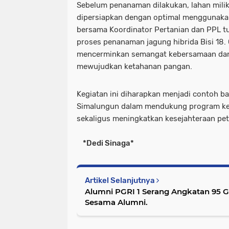
Sebelum penanaman dilakukan, lahan mili
dipersiapkan dengan optimal menggunakan
bersama Koordinator Pertanian dan PPL 
proses penanaman jagung hibrida Bisi 18.
mencerminkan semangat kebersamaan da
mewujudkan ketahanan pangan.
Kegiatan ini diharapkan menjadi contoh ba
Simalungun dalam mendukung program ke
sekaligus meningkatkan kesejahteraan pet
*Dedi Sinaga*
Artikel Selanjutnya
Alumni PGRI 1 Serang Angkatan 95 G
Sesama Alumni.