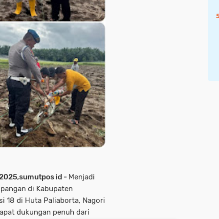
 2025,sumutpos id -
Menjadi
pangan di Kabupaten
 18 di Huta Paliaborta, Nagori
apat dukungan penuh dari