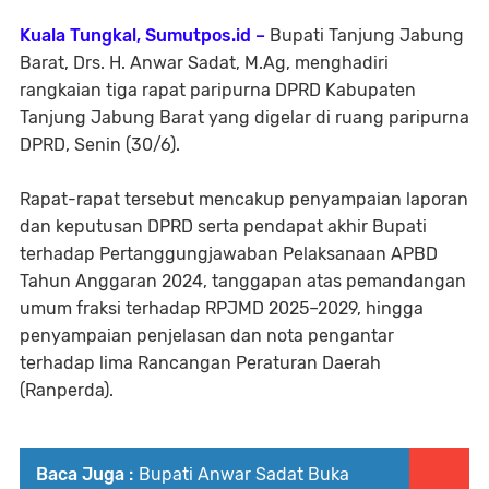
Kuala Tungkal, Sumutpos.id –
Bupati Tanjung Jabung
Barat, Drs. H. Anwar Sadat, M.Ag, menghadiri
rangkaian tiga rapat paripurna DPRD Kabupaten
Tanjung Jabung Barat yang digelar di ruang paripurna
DPRD, Senin (30/6).
Rapat-rapat tersebut mencakup penyampaian laporan
dan keputusan DPRD serta pendapat akhir Bupati
terhadap Pertanggungjawaban Pelaksanaan APBD
Tahun Anggaran 2024, tanggapan atas pemandangan
umum fraksi terhadap RPJMD 2025–2029, hingga
penyampaian penjelasan dan nota pengantar
terhadap lima Rancangan Peraturan Daerah
(Ranperda).
Baca Juga :
Bupati Anwar Sadat Buka