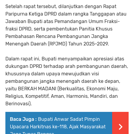
Setelah rapat tersebut, dilanjutkan dengan Rapat
Paripurna Ketiga DPRD dalam rangka Tanggapan atau
Jawaban Bupati atas Pemandangan Umum Fraksi-
fraksi DPRD, serta pembentukan Panitia Khusus
Pembahasan Rencana Pembangunan Jangka
Menengah Daerah (RPJMD) Tahun 2025–2029.
Dalam rapat ini, Bupati menyampaikan apresiasi atas
dukungan DPRD terhadap arah pembangunan daerah,
khususnya dalam upaya mewujudkan visi
pembangunan jangka menengah daerah ke depan,
yaitu BERKAH MADANI (Berkualitas, Ekonomi Maju,
Religius, Kompetitif, Aman, Harmonis, Mandiri, dan
Berinovasi).
Baca Juga :
Bupati Anwar Sadat Pimpin
Upacara Harkitnas ke-118, Ajak Masyarakat