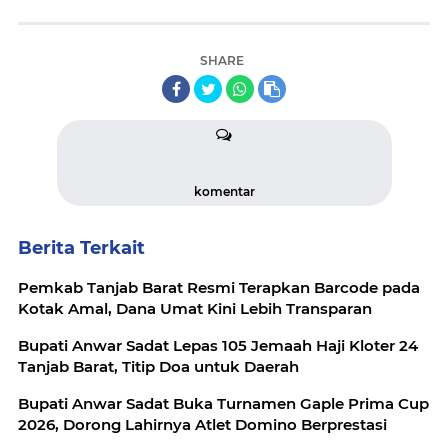
SHARE
komentar
Berita Terkait
Pemkab Tanjab Barat Resmi Terapkan Barcode pada
Kotak Amal, Dana Umat Kini Lebih Transparan
Bupati Anwar Sadat Lepas 105 Jemaah Haji Kloter 24
Tanjab Barat, Titip Doa untuk Daerah
Bupati Anwar Sadat Buka Turnamen Gaple Prima Cup
2026, Dorong Lahirnya Atlet Domino Berprestasi