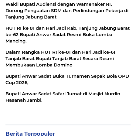
‎Wakil Bupati Audiensi dengan Wamenaker RI,
Dorong Penguatan SDM dan Perlindungan Pekerja di
HUT RI ke 81 dan Hari Jadi Kab, Tanjung Jabung Barat
ke-62 Bupati Anwar Sadat Resmi Buka Lomba
Mancing.
Dalam Rangka HUT RI ke-81 dan Hari Jadi ke-61
Tanjab Barat Bupati Tanjab Barat Secara Resmi
Membukaan Lomba Domino
Bupati Anwar Sadat Buka Turnamen Sepak Bola OPD
Cup 2026,
Bupati Anwar Sadat Safari Jumat di Masjid Nurdin
Hasanah Jambi.
Berita Terpopuler