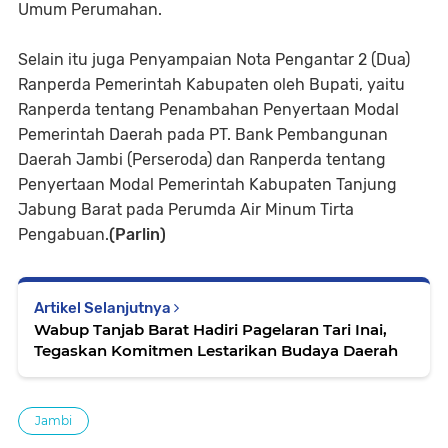
Umum Perumahan.
Selain itu juga Penyampaian Nota Pengantar 2 (Dua)
Ranperda Pemerintah Kabupaten oleh Bupati, yaitu
Ranperda tentang Penambahan Penyertaan Modal
Pemerintah Daerah pada PT. Bank Pembangunan
Daerah Jambi (Perseroda) dan Ranperda tentang
Penyertaan Modal Pemerintah Kabupaten Tanjung
Jabung Barat pada Perumda Air Minum Tirta
Pengabuan.
(Parlin)
Artikel Selanjutnya
Wabup Tanjab Barat Hadiri Pagelaran Tari Inai,
Tegaskan Komitmen Lestarikan Budaya Daerah
Jambi