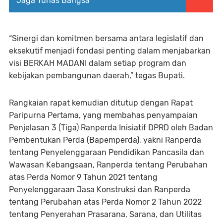
Jaga Tunas Bangsa
“Sinergi dan komitmen bersama antara legislatif dan
eksekutif menjadi fondasi penting dalam menjabarkan
visi BERKAH MADANI dalam setiap program dan
kebijakan pembangunan daerah,” tegas Bupati.
Rangkaian rapat kemudian ditutup dengan Rapat
Paripurna Pertama, yang membahas penyampaian
Penjelasan 3 (Tiga) Ranperda Inisiatif DPRD oleh Badan
Pembentukan Perda (Bapemperda), yakni Ranperda
tentang Penyelenggaraan Pendidikan Pancasila dan
Wawasan Kebangsaan, Ranperda tentang Perubahan
atas Perda Nomor 9 Tahun 2021 tentang
Penyelenggaraan Jasa Konstruksi dan Ranperda
tentang Perubahan atas Perda Nomor 2 Tahun 2022
tentang Penyerahan Prasarana, Sarana, dan Utilitas