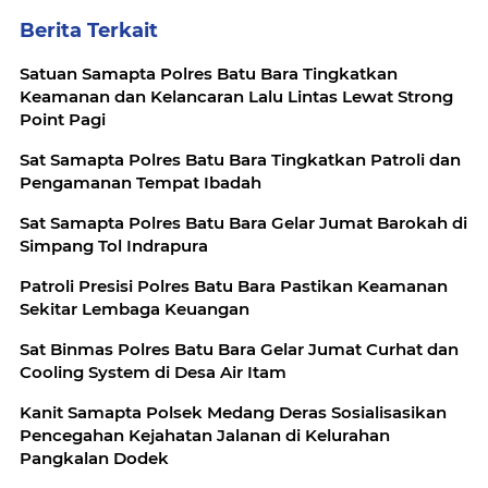
Berita Terkait
Satuan Samapta Polres Batu Bara Tingkatkan
Keamanan dan Kelancaran Lalu Lintas Lewat Strong
Point Pagi
Sat Samapta Polres Batu Bara Tingkatkan Patroli dan
Pengamanan Tempat Ibadah
Sat Samapta Polres Batu Bara Gelar Jumat Barokah di
Simpang Tol Indrapura
Patroli Presisi Polres Batu Bara Pastikan Keamanan
Sekitar Lembaga Keuangan
Sat Binmas Polres Batu Bara Gelar Jumat Curhat dan
Cooling System di Desa Air Itam
Kanit Samapta Polsek Medang Deras Sosialisasikan
Pencegahan Kejahatan Jalanan di Kelurahan
Pangkalan Dodek