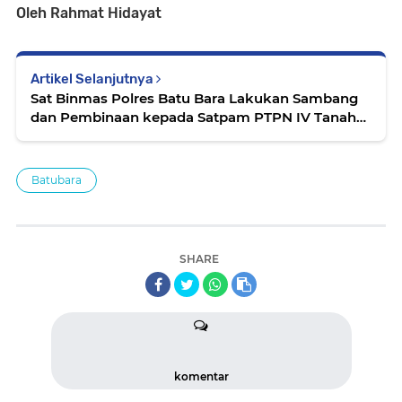
Oleh Rahmat Hidayat
Artikel Selanjutnya
Sat Binmas Polres Batu Bara Lakukan Sambang
dan Pembinaan kepada Satpam PTPN IV Tanah
Itam Ulu
Batubara
SHARE
komentar