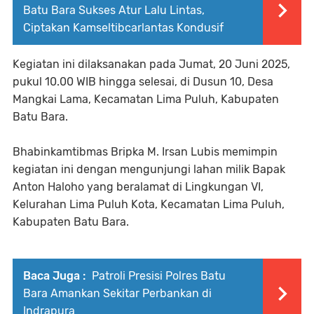
Batu Bara Sukses Atur Lalu Lintas,
Ciptakan Kamseltibcarlantas Kondusif
Kegiatan ini dilaksanakan pada Jumat, 20 Juni 2025,
pukul 10.00 WIB hingga selesai, di Dusun 10, Desa
Mangkai Lama, Kecamatan Lima Puluh, Kabupaten
Batu Bara.
Bhabinkamtibmas Bripka M. Irsan Lubis memimpin
kegiatan ini dengan mengunjungi lahan milik Bapak
Anton Haloho yang beralamat di Lingkungan VI,
Kelurahan Lima Puluh Kota, Kecamatan Lima Puluh,
Kabupaten Batu Bara.
Baca Juga :
Patroli Presisi Polres Batu
Bara Amankan Sekitar Perbankan di
Indrapura