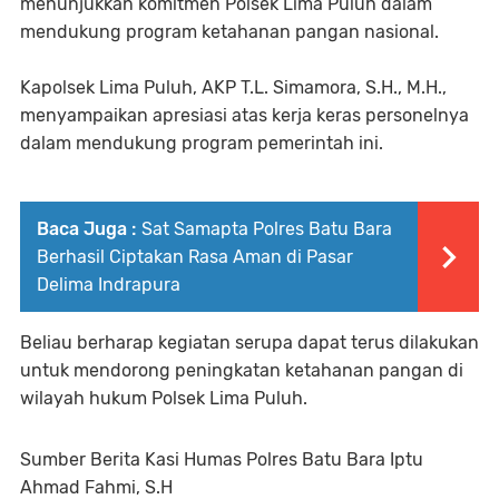
menunjukkan komitmen Polsek Lima Puluh dalam
mendukung program ketahanan pangan nasional.
Kapolsek Lima Puluh, AKP T.L. Simamora, S.H., M.H.,
menyampaikan apresiasi atas kerja keras personelnya
dalam mendukung program pemerintah ini.
Baca Juga :
Sat Samapta Polres Batu Bara
Berhasil Ciptakan Rasa Aman di Pasar
Delima Indrapura
Beliau berharap kegiatan serupa dapat terus dilakukan
untuk mendorong peningkatan ketahanan pangan di
wilayah hukum Polsek Lima Puluh.
Sumber Berita Kasi Humas Polres Batu Bara Iptu
Ahmad Fahmi, S.H