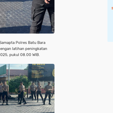
 Samapta Polres Batu Bara
dengan latihan peningkatan
 2025, pukul 08.00 WIB.