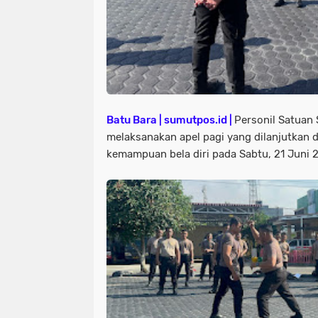
Batu Bara | sumutpos.id |
Personil Satuan
melaksanakan apel pagi yang dilanjutkan 
kemampuan bela diri pada Sabtu, 21 Juni