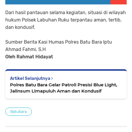
Dari hasil pantauan selama kegiatan, situasi di wilayah
hukum Polsek Labuhan Ruku terpantau aman, tertib,
dan kondusif.
Sumber Berita Kasi Humas Polres Batu Bara Iptu
Ahmad Fahmi, S.H
Oleh Rahmat Hidayat
Artikel Selanjutnya
Polres Batu Bara Gelar Patroli Presisi Blue Light,
Jalinsum Limapuluh Aman dan Kondusif
Batubara