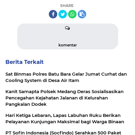
SHARE
komentar
Berita Terkait
Sat Binmas Polres Batu Bara Gelar Jumat Curhat dan
Cooling System di Desa Air Itam
Kanit Samapta Polsek Medang Deras Sosialisasikan
Pencegahan Kejahatan Jalanan di Kelurahan
Pangkalan Dodek
Hari Ketiga Lebaran, Lapas Labuhan Ruku Berikan
Pelayanan Kunjungan Maksimal bagi Warga Binaan
PT Sofin Indonesia (Socfindo) Serahkan 500 Paket