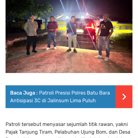
Baca Juga :
Patroli Presisi Polres Batu Bara
Antisipasi 3C di Jalinsum Lima Puluh
Patroli tersebut menyasar sejumlah titik rawan, yakni
Pajak Tanjung Tiram, Pelabuhan Ujung Bom, dan Desa