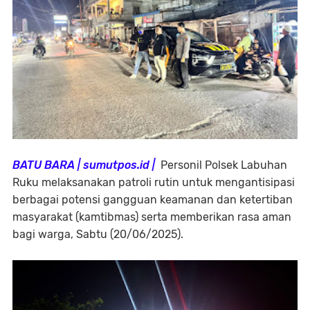
BATU BARA | sumutpos.id |
Personil Polsek Labuhan
Ruku melaksanakan patroli rutin untuk mengantisipasi
berbagai potensi gangguan keamanan dan ketertiban
masyarakat (kamtibmas) serta memberikan rasa aman
bagi warga, Sabtu (20/06/2025).