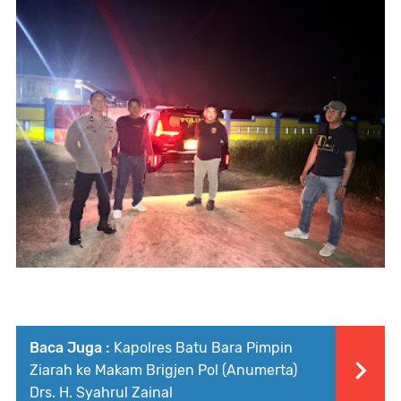
Baca Juga :
Kapolres Batu Bara Pimpin
Ziarah ke Makam Brigjen Pol (Anumerta)
Drs. H. Syahrul Zainal