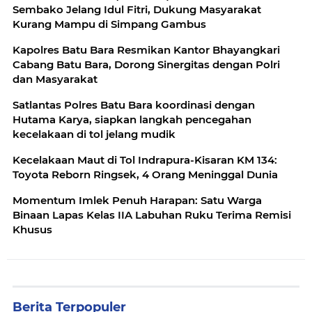
Sembako Jelang Idul Fitri, Dukung Masyarakat
Kurang Mampu di Simpang Gambus
Kapolres Batu Bara Resmikan Kantor Bhayangkari
Cabang Batu Bara, Dorong Sinergitas dengan Polri
dan Masyarakat
Satlantas Polres Batu Bara koordinasi dengan
Hutama Karya, siapkan langkah pencegahan
kecelakaan di tol jelang mudik
Kecelakaan Maut di Tol Indrapura-Kisaran KM 134:
Toyota Reborn Ringsek, 4 Orang Meninggal Dunia
Momentum Imlek Penuh Harapan: Satu Warga
Binaan Lapas Kelas IIA Labuhan Ruku Terima Remisi
Khusus
Berita Terpopuler