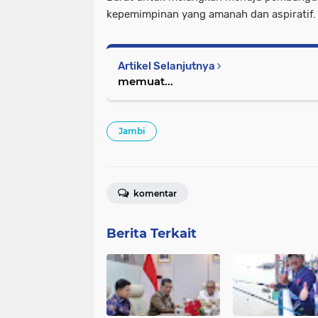
kepemimpinan yang amanah dan aspiratif.
Artikel Selanjutnya
memuat...
Jambi
komentar
Berita Terkait