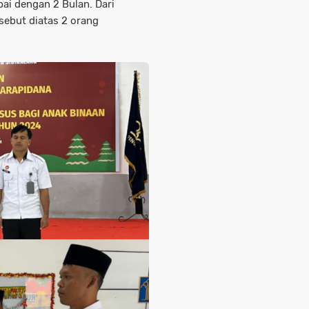
pai dengan 2 Bulan. Dari
sebut diatas 2 orang