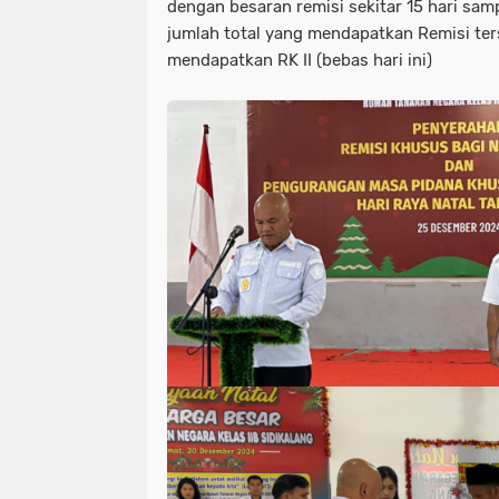
dengan besaran remisi sekitar 15 hari sam
jumlah total yang mendapatkan Remisi ter
mendapatkan RK II (bebas hari ini)