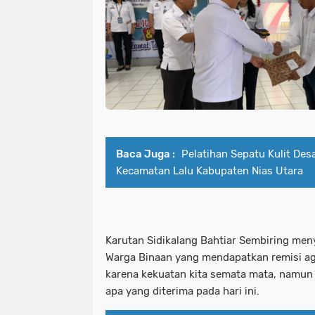
Baca Juga :
Pelatihan Sepatu Kulit Des
Kecamatan Lalu Kabupaten Nias Utara
Karutan Sidikalang Bahtiar Sembiring me
Warga Binaan yang mendapatkan remisi aga
karena kekuatan kita semata mata, namun 
apa yang diterima pada hari ini.