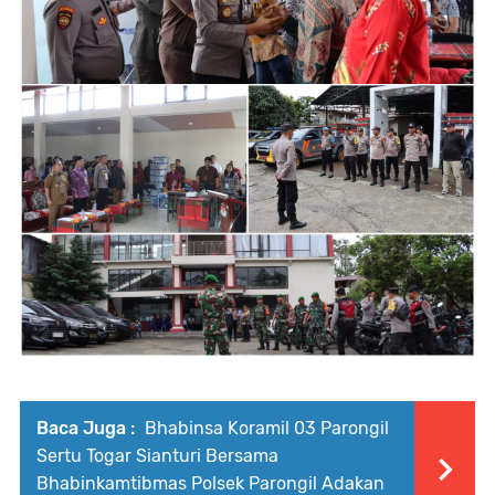
Baca Juga :
Bhabinsa Koramil 03 Parongil
Sertu Togar Sianturi Bersama
Bhabinkamtibmas Polsek Parongil Adakan