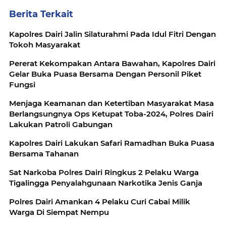
Berita Terkait
Kapolres Dairi Jalin Silaturahmi Pada Idul Fitri Dengan
Tokoh Masyarakat
Pererat Kekompakan Antara Bawahan, Kapolres Dairi
Gelar Buka Puasa Bersama Dengan Personil Piket
Fungsi
Menjaga Keamanan dan Ketertiban Masyarakat Masa
Berlangsungnya Ops Ketupat Toba-2024, Polres Dairi
Lakukan Patroli Gabungan
Kapolres Dairi Lakukan Safari Ramadhan Buka Puasa
Bersama Tahanan
Sat Narkoba Polres Dairi Ringkus 2 Pelaku Warga
Tigalingga Penyalahgunaan Narkotika Jenis Ganja
Polres Dairi Amankan 4 Pelaku Curi Cabai Milik
Warga Di Siempat Nempu