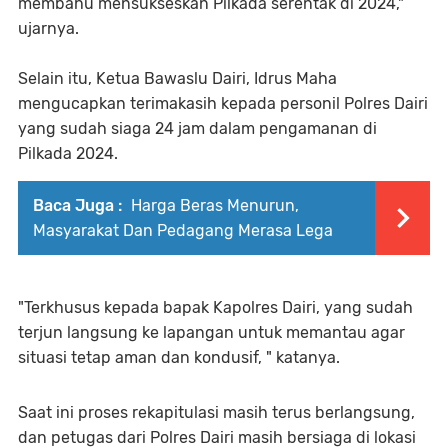
membahu mensukseskan Pilkada serentak di 2024,"
ujarnya.
Selain itu, Ketua Bawaslu Dairi, Idrus Maha
mengucapkan terimakasih kepada personil Polres Dairi
yang sudah siaga 24 jam dalam pengamanan di
Pilkada 2024.
Baca Juga :
Harga Beras Menurun,
Masyarakat Dan Pedagang Merasa Lega
"Terkhusus kepada bapak Kapolres Dairi, yang sudah
terjun langsung ke lapangan untuk memantau agar
situasi tetap aman dan kondusif, " katanya.
Saat ini proses rekapitulasi masih terus berlangsung,
dan petugas dari Polres Dairi masih bersiaga di lokasi