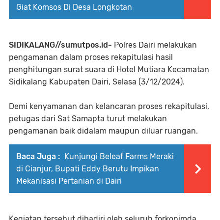
Giat Komsos Di Desa Longkotan
SIDIKALANG//sumutpos.id-
Polres Dairi melakukan
pengamanan dalam proses rekapitulasi hasil
penghitungan surat suara di Hotel Mutiara Kecamatan
Sidikalang Kabupaten Dairi, Selasa (3/12/2024).
Demi kenyamanan dan kelancaran proses rekapitulasi,
petugas dari Sat Samapta turut melakukan
pengamanan baik didalam maupun diluar ruangan.
Baca Juga :
Kunjungi Beleaf Farms Meraki
di Cianjur, Bupati Eddy Berutu Impikan
Mekanisasi Pertanian di Dairi
Kegiatan tersebut dihadiri oleh seluruh forkopimda