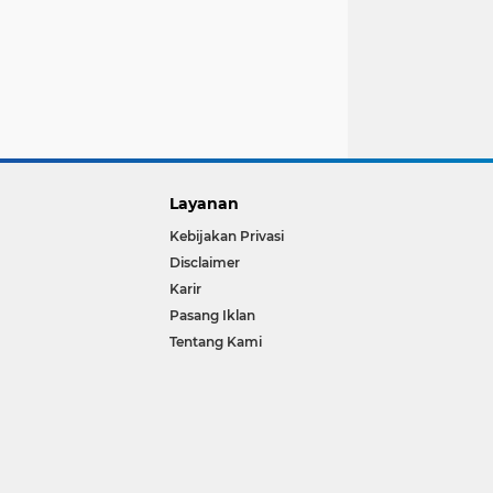
Layanan
Kebijakan Privasi
Disclaimer
Karir
Pasang Iklan
Tentang Kami