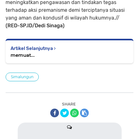
meningkatkan pengawasan dan tindakan tegas
terhadap aksi premanisme demi terciptanya situasi
yang aman dan kondusif di wilayah hukumnya.//
(RED-SP.ID/Dedi Sinaga)
Artikel Selanjutnya
memuat...
Simalungun
SHARE