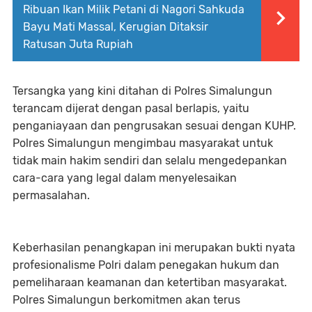
Ribuan Ikan Milik Petani di Nagori Sahkuda
Bayu Mati Massal, Kerugian Ditaksir
Ratusan Juta Rupiah
Tersangka yang kini ditahan di Polres Simalungun
terancam dijerat dengan pasal berlapis, yaitu
penganiayaan dan pengrusakan sesuai dengan KUHP.
Polres Simalungun mengimbau masyarakat untuk
tidak main hakim sendiri dan selalu mengedepankan
cara-cara yang legal dalam menyelesaikan
permasalahan.
Keberhasilan penangkapan ini merupakan bukti nyata
profesionalisme Polri dalam penegakan hukum dan
pemeliharaan keamanan dan ketertiban masyarakat.
Polres Simalungun berkomitmen akan terus