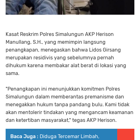
Kasat Reskrim Polres Simalungun AKP Herison
Manullang, S.H., yang memimpin langsung
penangkapan, menegaskan bahwa Lidos Girsang
merupakan residivis yang sebelumnya pernah
dihukum karena membakar alat berat di lokasi yang
sama.
"Penangkapan ini menunjukkan komitmen Polres
Simalungun dalam memberantas premanisme dan
menegakkan hukum tanpa pandang bulu. Kami tidak
akan mentolerir tindakan yang mengancam keamanan
dan ketertiban masyarakat," tegas AKP Herison.
Baca Juga :
Diduga Tercemar Limbah,