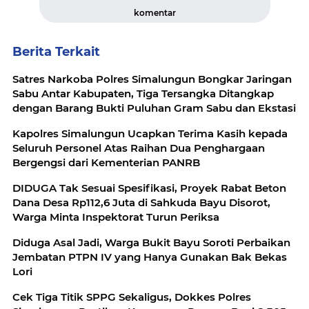
komentar
Berita Terkait
Satres Narkoba Polres Simalungun Bongkar Jaringan
Sabu Antar Kabupaten, Tiga Tersangka Ditangkap
dengan Barang Bukti Puluhan Gram Sabu dan Ekstasi
Kapolres Simalungun Ucapkan Terima Kasih kepada
Seluruh Personel Atas Raihan Dua Penghargaan
Bergengsi dari Kementerian PANRB
DIDUGA Tak Sesuai Spesifikasi, Proyek Rabat Beton
Dana Desa Rp112,6 Juta di Sahkuda Bayu Disorot,
Warga Minta Inspektorat Turun Periksa
Diduga Asal Jadi, Warga Bukit Bayu Soroti Perbaikan
Jembatan PTPN IV yang Hanya Gunakan Bak Bekas
Lori
Cek Tiga Titik SPPG Sekaligus, Dokkes Polres