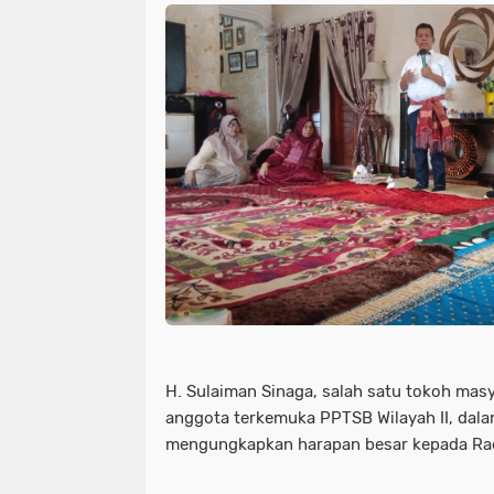
H. Sulaiman Sinaga, salah satu tokoh mas
anggota terkemuka PPTSB Wilayah II, da
mengungkapkan harapan besar kepada Rad