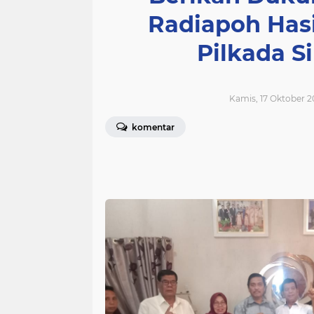
Radiapoh Has
Pilkada 
Kamis, 17 Oktober 2
komentar