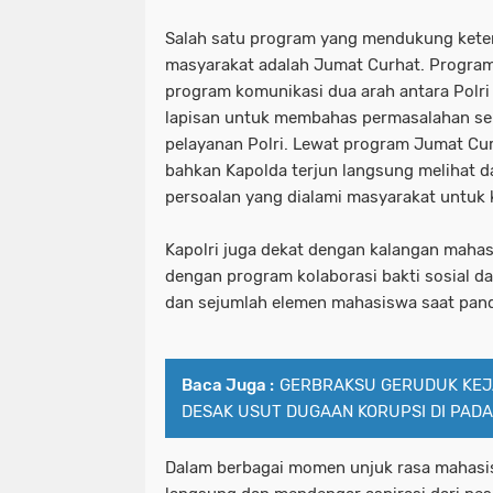
Salah satu program yang mendukung kete
masyarakat adalah Jumat Curhat. Progra
program komunikasi dua arah antara Polr
lapisan untuk membahas permasalahan se
pelayanan Polri. Lewat program Jumat Cur
bahkan Kapolda terjun langsung melihat 
persoalan yang dialami masyarakat untuk 
Kapolri juga dekat dengan kalangan mahasi
dengan program kolaborasi bakti sosial dan
dan sejumlah elemen mahasiswa saat pan
Baca Juga :
GERBRAKSU GERUDUK KEJ
DESAK USUT DUGAAN KORUPSI DI PADA
Dalam berbagai momen unjuk rasa mahasis