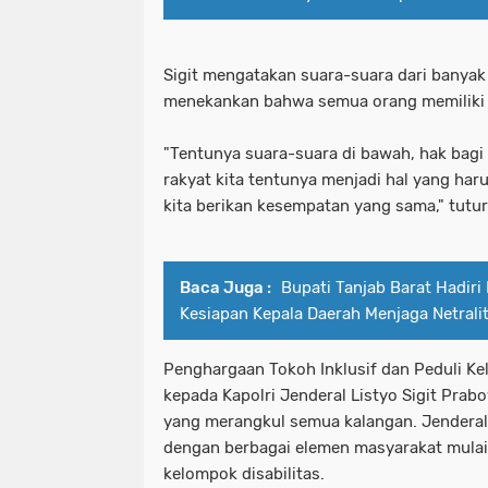
Sigit mengatakan suara-suara dari banyak 
menekankan bahwa semua orang memiliki
"Tentunya suara-suara di bawah, hak bagi
rakyat kita tentunya menjadi hal yang haru
kita berikan kesempatan yang sama," tutur
Baca Juga :
Bupati Tanjab Barat Hadiri
Kesiapan Kepala Daerah Menjaga Netrali
Penghargaan Tokoh Inklusif dan Peduli K
kepada Kapolri Jenderal Listyo Sigit Prab
yang merangkul semua kalangan. Jenderal 
dengan berbagai elemen masyarakat mulai
kelompok disabilitas.