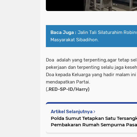
Baca Juga :
Jalin Tali Silaturahim Robi
Masyarakat Sibadihon.
Doa adalah yang terpenting,agar tetap sel
pekerjaan dan terpenting selalu jaga kes
Doa kepada Keluarga yang hadir malam ini 
mendapatkan Partai.
(
.RED-SP-ID/Harry)
Artikel Selanjutnya
Polda Sumut Tetapkan Satu Tersangk
Pembakaran Rumah Sempurna Pasa