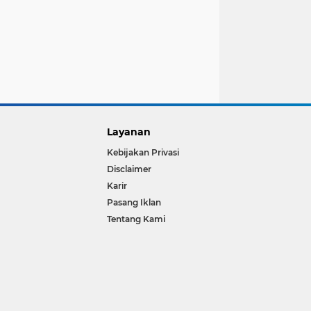
Layanan
Kebijakan Privasi
Disclaimer
Karir
Pasang Iklan
Tentang Kami