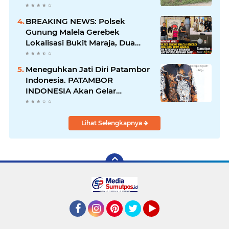
yang Diduga Diserobot PT Jatim
Jaya Perkasa
BREAKING NEWS: Polsek
Gunung Malela Gerebek
Lokalisasi Bukit Maraja, Dua
Perempuan Menangis Saat
Diciduk Bersama Sabu
Meneguhkan Jati Diri Patambor
Indonesia. PATAMBOR
INDONESIA Akan Gelar
RAKERNAS II Di Jakarta.
Lihat Selengkapnya
Facebook
Instagram
Pinterest
Twitter
YouTube