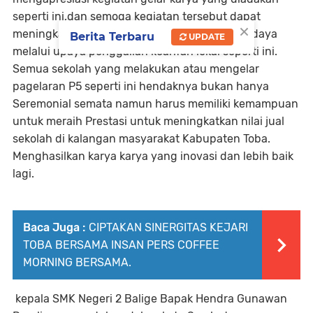
seperti ini,dan semoga kegiatan tersebut dapat
×
meningkatkan kecintaan serta Melestarian budaya
Berita Terbaru
UPDATE
melalui upaya penggalian kearifan lokal seperti ini.
Semua sekolah yang melakukan atau mengelar
pagelaran P5 seperti ini hendaknya bukan hanya
Seremonial semata namun harus memiliki kemampuan
untuk meraih Prestasi untuk meningkatkan nilai jual
sekolah di kalangan masyarakat Kabupaten Toba.
Menghasilkan karya karya yang inovasi dan lebih baik
lagi.
Baca Juga :
CIPTAKAN SINERGITAS KEJARI
TOBA BERSAMA INSAN PERS COFFEE
MORNING BERSAMA.
kepala SMK Negeri 2 Balige Bapak Hendra Gunawan