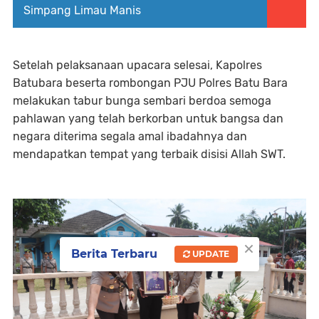
Simpang Limau Manis
Setelah pelaksanaan upacara selesai, Kapolres
Batubara beserta rombongan PJU Polres Batu Bara
melakukan tabur bunga sembari berdoa semoga
pahlawan yang telah berkorban untuk bangsa dan
negara diterima segala amal ibadahnya dan
mendapatkan tempat yang terbaik disisi Allah SWT.
×
Berita Terbaru
UPDATE