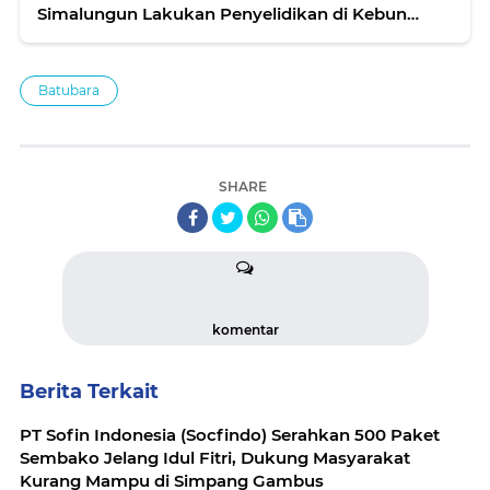
Simalungun Lakukan Penyelidikan di Kebun
Sawit Bah Jambi
Batubara
SHARE
komentar
Berita Terkait
PT Sofin Indonesia (Socfindo) Serahkan 500 Paket
Sembako Jelang Idul Fitri, Dukung Masyarakat
Kurang Mampu di Simpang Gambus