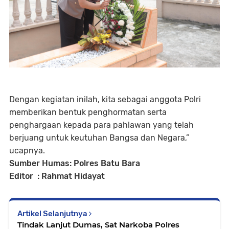
Dengan kegiatan inilah, kita sebagai anggota Polri
memberikan bentuk penghormatan serta
penghargaan kepada para pahlawan yang telah
berjuang untuk keutuhan Bangsa dan Negara,”
ucapnya.
Sumber Humas: Polres Batu Bara
Editor : Rahmat Hidayat
Artikel Selanjutnya
Tindak Lanjut Dumas, Sat Narkoba Polres