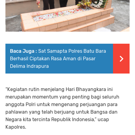
Baca Juga :
Sat Samapta Polres Batu Bara
Berhasil Ciptakan Rasa Aman di Pasar
Delima Indrapura
“Kegiatan rutin menjelang Hari Bhayangkara ini
merupakan momentum yang penting bagi seluruh
anggota Polri untuk mengenang perjuangan para
pahlawan yang telah berjuang untuk Bangsa dan
Negara kita tercinta Republik Indonesia,” ucap
Kapolres.