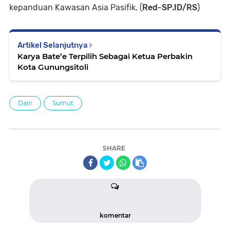
kepanduan Kawasan Asia Pasifik. (
Red-SP.ID/RS
)
Artikel Selanjutnya
Karya Bate’e Terpilih Sebagai Ketua Perbakin
Kota Gunungsitoli
Dairi
Sumut
SHARE
komentar