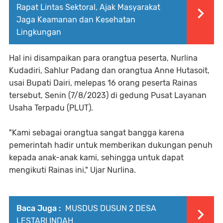
Rapat Lintas Sektoral, Ajak Masyarakat
Jaga Keamanan dan Kesehatan
Lingkungan
Hal ini disampaikan para orangtua peserta, Nurlina
Kudadiri, Sahlur Padang dan orangtua Anne Hutasoit,
usai Bupati Dairi, melepas 16 orang peserta Rainas
tersebut, Senin (7/8/2023) di gedung Pusat Layanan
Usaha Terpadu (PLUT).
"Kami sebagai orangtua sangat bangga karena
pemerintah hadir untuk memberikan dukungan penuh
kepada anak-anak kami, sehingga untuk dapat
mengikuti Rainas ini," Ujar Nurlina.
Baca Juga :
MUSDUS DUSUN 2 DESA
LESTARI INDAH