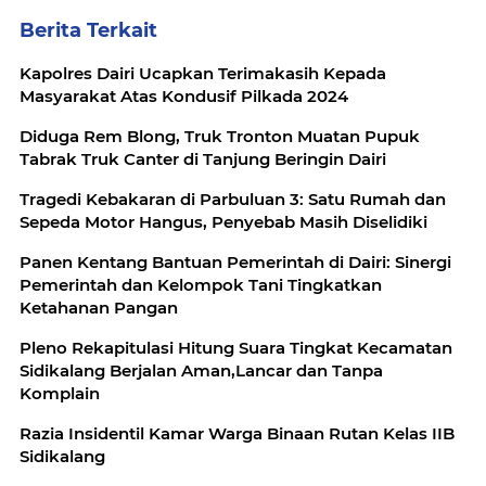
Berita Terkait
Kapolres Dairi Ucapkan Terimakasih Kepada
Masyarakat Atas Kondusif Pilkada 2024
Diduga Rem Blong, Truk Tronton Muatan Pupuk
Tabrak Truk Canter di Tanjung Beringin Dairi
Tragedi Kebakaran di Parbuluan 3: Satu Rumah dan
Sepeda Motor Hangus, Penyebab Masih Diselidiki
Panen Kentang Bantuan Pemerintah di Dairi: Sinergi
Pemerintah dan Kelompok Tani Tingkatkan
Ketahanan Pangan
Pleno Rekapitulasi Hitung Suara Tingkat Kecamatan
Sidikalang Berjalan Aman,Lancar dan Tanpa
Komplain
Razia Insidentil Kamar Warga Binaan Rutan Kelas IIB
Sidikalang