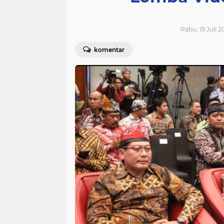
Rabu, 19 Juli 2
komentar