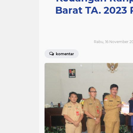
Barat TA. 2023
Rabu, 16 November 20
komentar