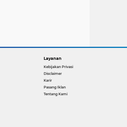
Layanan
Kebijakan Privasi
Disclaimer
Karir
Pasang Iklan
Tentang Kami