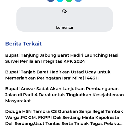
komentar
Berita Terkait
Bupati Tanjung Jabung Barat Hadiri Launching Hasil
Survei Penilaian Integritas KPK 2024
Bupati Tanjab Barat Hadirkan Ustad Ucay untuk
Memeriahkan Peringatan Isra' Mi'raj 1446 H
Bupati Anwar Sadat Akan Lanjutkan Pembangunan
Jalan di Parit 4 Darat untuk Tingkatkan Kesejahteraan
Masyarakat
Diduga HSN Tamora CS Gunakan Senpi Ilegal Tembak
Warga,PC GM. FKPPI Deli Serdang Minta Kapolresta
Deli Serdang,Usut Tuntas Serta Tindak Tegas Pelaku