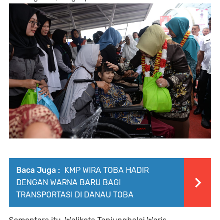
Baca Juga :
KMP WIRA TOBA HADIR
DENGAN WARNA BARU BAGI
TRANSPORTASI DI DANAU TOBA