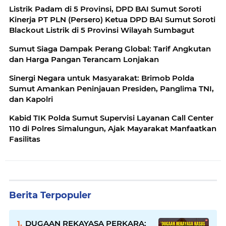
Penembakan
Listrik Padam di 5 Provinsi, DPD BAI Sumut Soroti
Kinerja PT PLN (Persero) Ketua DPD BAI Sumut Soroti
Blackout Listrik di 5 Provinsi Wilayah Sumbagut
Sumut Siaga Dampak Perang Global: Tarif Angkutan
dan Harga Pangan Terancam Lonjakan
Sinergi Negara untuk Masyarakat: Brimob Polda
Sumut Amankan Peninjauan Presiden, Panglima TNI,
dan Kapolri
Kabid TIK Polda Sumut Supervisi Layanan Call Center
110 di Polres Simalungun, Ajak Mayarakat Manfaatkan
Fasilitas
Berita Terpopuler
DUGAAN REKAYASA PERKARA: