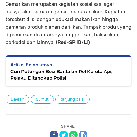
Gemarikan merupakan kegiatan sosialisasi agar
masyarakat semakin gemar memakan ikan. Kegiatan
tersebut diisi dengan edukasi makan ikan hingga
pameran produk olahan dari ikan. Tampak produk yang
dipamerkan di antaranya nugget ikan, bakso ikan,
perkedel dan lainnya. (
Red-SP.ID/LI)
Artikel Selanjutnya
Curi Potongan Besi Bantalan Rel Kereta Api,
Pelaku Ditangkap Polisi
Daerah
Sumut
tanjung balai
SHARE