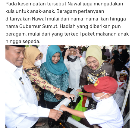
Pada kesempatan tersebut Nawal juga mengadakan
kuis untuk anak-anak. Beragam pertanyaan
ditanyakan Nawal mulai dari nama-nama ikan hingga
nama Gubernur Sumut. Hadiah yang diberikan pun
beragam, mulai dari yang terkecil paket makanan anak
hingga sepeda.