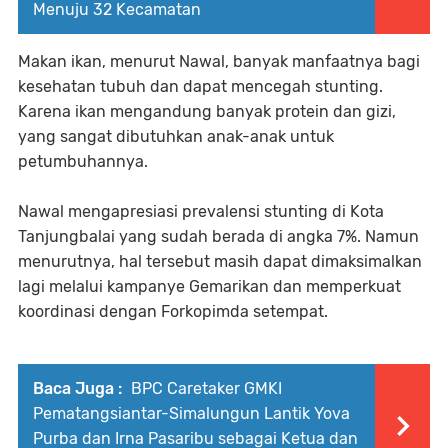
Menuju 32 Kecamatan
Makan ikan, menurut Nawal, banyak manfaatnya bagi
kesehatan tubuh dan dapat mencegah stunting.
Karena ikan mengandung banyak protein dan gizi,
yang sangat dibutuhkan anak-anak untuk
petumbuhannya.
Nawal mengapresiasi prevalensi stunting di Kota
Tanjungbalai yang sudah berada di angka 7%. Namun
menurutnya, hal tersebut masih dapat dimaksimalkan
lagi melalui kampanye Gemarikan dan memperkuat
koordinasi dengan Forkopimda setempat.
Baca Juga :
BPC Caretaker GMKI
Pematangsiantar-Simalungun Lantik Yova
Purba dan Irna Pasaribu sebagai Ketua dan