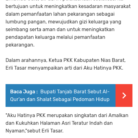
bertujuan untuk meningkatkan kesadaran masyarakat
dalam pemanfaatan lahan pekarangan sebagai
lumbung pangan, mewujudkan gizi keluarga yang
seimbang serta aman dan untuk meningkatkan
pendapatan keluarga melalui pemanfaatan
pekarangan.
Dalam arahannya, Ketua PKK Kabupaten Nias Barat,
Erli Tasar menyampaikan arti dari Aku Hatinya PKK.
Baca Juga :
Bupati Tanjab Barat Sebut Al-
Qur’an dan Shalat Sebagai Pedoman Hidup
"Aku Hatinya PKK merupakan singkatan dari Amalkan
dan Kukuhkan Halaman Asri Teratur Indah dan
Nyaman,"sebut Erli Tasar.