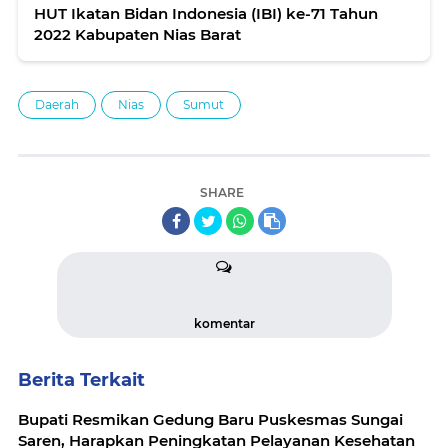
HUT Ikatan Bidan Indonesia (IBI) ke-71 Tahun
2022 Kabupaten Nias Barat
Daerah
Nias
Sumut
SHARE
komentar
Berita Terkait
Bupati Resmikan Gedung Baru Puskesmas Sungai
Saren, Harapkan Peningkatan Pelayanan Kesehatan