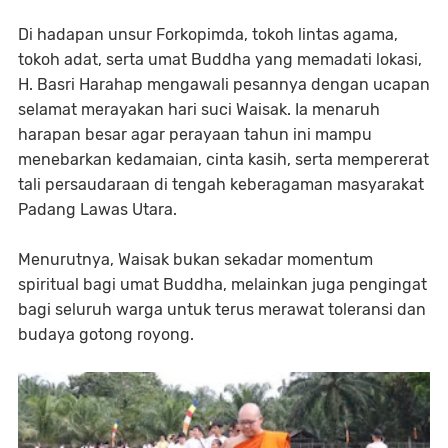
Di hadapan unsur Forkopimda, tokoh lintas agama,
tokoh adat, serta umat Buddha yang memadati lokasi,
H. Basri Harahap mengawali pesannya dengan ucapan
selamat merayakan hari suci Waisak. Ia menaruh
harapan besar agar perayaan tahun ini mampu
menebarkan kedamaian, cinta kasih, serta mempererat
tali persaudaraan di tengah keberagaman masyarakat
Padang Lawas Utara.⁣
Menurutnya, Waisak bukan sekadar momentum
spiritual bagi umat Buddha, melainkan juga pengingat
bagi seluruh warga untuk terus merawat toleransi dan
budaya gotong royong.⁣