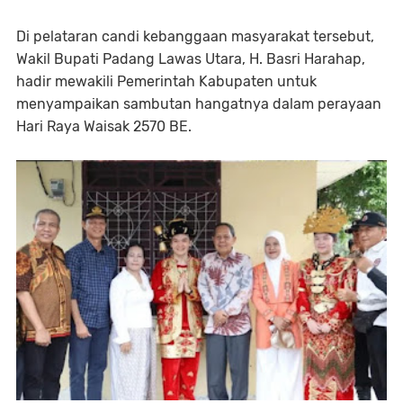
Di pelataran candi kebanggaan masyarakat tersebut,
Wakil Bupati Padang Lawas Utara, H. Basri Harahap,
hadir mewakili Pemerintah Kabupaten untuk
menyampaikan sambutan hangatnya dalam perayaan
Hari Raya Waisak 2570 BE.⁣