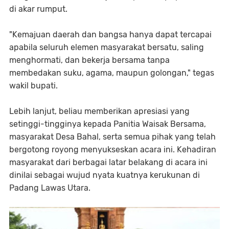
di akar rumput.⁣
"Kemajuan daerah dan bangsa hanya dapat tercapai
apabila seluruh elemen masyarakat bersatu, saling
menghormati, dan bekerja bersama tanpa
membedakan suku, agama, maupun golongan," tegas
wakil bupati.⁣
Lebih lanjut, beliau memberikan apresiasi yang
setinggi-tingginya kepada Panitia Waisak Bersama,
masyarakat Desa Bahal, serta semua pihak yang telah
bergotong royong menyukseskan acara ini. Kehadiran
masyarakat dari berbagai latar belakang di acara ini
dinilai sebagai wujud nyata kuatnya kerukunan di
Padang Lawas Utara.⁣