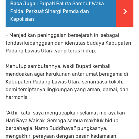
Baca Juga :
Bupati Paluta Sambut Waka
Polda, Perkuat Sinergi Pemda dan
Kepolisian
- Menjadikan peninggalan bersejarah ini sebagai
fondasi kebanggaan dan identitas budaya Kabupaten
Padang Lawas Utara yang terus hidup.⁣
Menutup sambutannya, Wakil Bupati kembali
mendoakan agar kerukunan antar umat beragama di
Kabupaten Padang Lawas Utara senantiasa kokoh,
demi terciptanya lingkungan yang aman, damai, dan
harmonis.⁣
"Akhir kata, saya mengucapkan selamat merayakan
Hari Raya Waisak. Semoga semua makhluk hidup
berbahagia. Namo Buddhaya," pungkasnya,
mengakhiri perayaan dengan pesan kedamaian.⁣