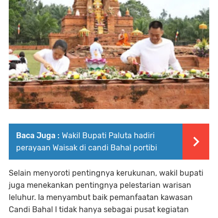
Baca Juga :
Wakil Bupati Paluta hadiri
perayaan Waisak di candi Bahal portibi
Selain menyoroti pentingnya kerukunan, wakil bupati
juga menekankan pentingnya pelestarian warisan
leluhur. Ia menyambut baik pemanfaatan kawasan
Candi Bahal I tidak hanya sebagai pusat kegiatan