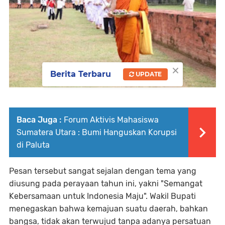
×
Berita Terbaru
UPDATE
Baca Juga :
Forum Aktivis Mahasiswa
Sumatera Utara : Bumi Hanguskan Korupsi
di Paluta
Pesan tersebut sangat sejalan dengan tema yang
diusung pada perayaan tahun ini, yakni "Semangat
Kebersamaan untuk Indonesia Maju". Wakil Bupati
menegaskan bahwa kemajuan suatu daerah, bahkan
bangsa, tidak akan terwujud tanpa adanya persatuan