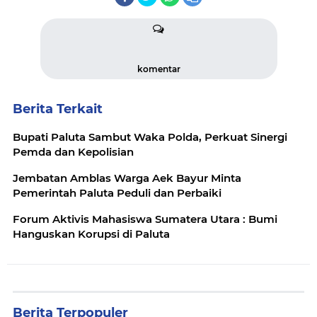
komentar
Berita Terkait
Bupati Paluta Sambut Waka Polda, Perkuat Sinergi
Pemda dan Kepolisian
Jembatan Amblas Warga Aek Bayur Minta
Pemerintah Paluta Peduli dan Perbaiki
Forum Aktivis Mahasiswa Sumatera Utara : Bumi
Hanguskan Korupsi di Paluta
Berita Terpopuler