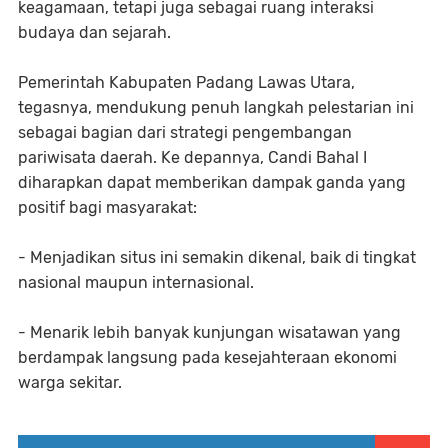
keagamaan, tetapi juga sebagai ruang interaksi
budaya dan sejarah.⁣
Pemerintah Kabupaten Padang Lawas Utara,
tegasnya, mendukung penuh langkah pelestarian ini
sebagai bagian dari strategi pengembangan
pariwisata daerah. Ke depannya, Candi Bahal I
diharapkan dapat memberikan dampak ganda yang
positif bagi masyarakat:⁣
- Menjadikan situs ini semakin dikenal, baik di tingkat
nasional maupun internasional.⁣
- Menarik lebih banyak kunjungan wisatawan yang
berdampak langsung pada kesejahteraan ekonomi
warga sekitar.⁣